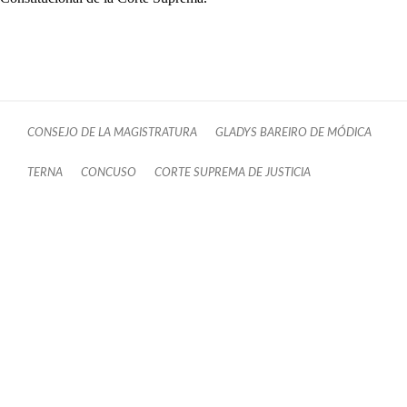
CONSEJO DE LA MAGISTRATURA
GLADYS BAREIRO DE MÓDICA
TERNA
CONCUSO
CORTE SUPREMA DE JUSTICIA