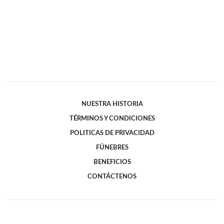
NUESTRA HISTORIA
TÉRMINOS Y CONDICIONES
POLITICAS DE PRIVACIDAD
FÚNEBRES
BENEFICIOS
CONTÁCTENOS