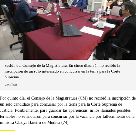
Sesión del Consejo de la Magistratura. En cinco días, aún no recibió la
inscripción de un solo interesado en concursar en la terna para la Corte
Suprema.
gentileza
Por quinto día, el Consejo de la Magistratura (CM) no recibió la inscripción de
un solo candidato para concursar por la terna para la Corte Suprema de
Justicia. Posiblemente, para guardar las apariencias, ni los llamados posibles
ternables no se anotaron para concursar por la vacancia por fallecimiento de la
ministra Gladys Bareiro de Módica (74).