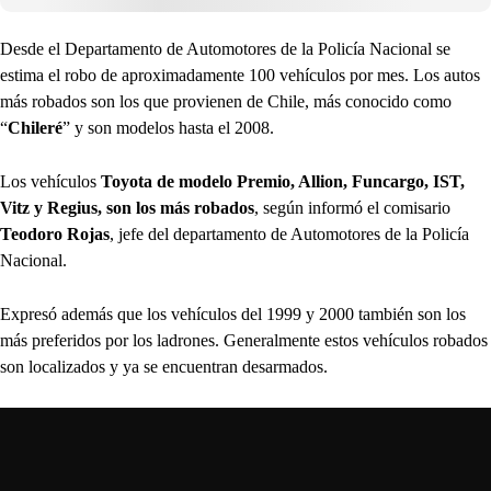
Desde el Departamento de Automotores de la Policía Nacional se
estima el robo de aproximadamente 100 vehículos por mes. Los autos
más robados son los que provienen de Chile, más conocido como
“
Chileré
” y son modelos hasta el 2008.
Los vehículos
Toyota de modelo Premio, Allion, Funcargo, IST,
Vitz y Regius, son los más robados
, según informó el comisario
Teodoro Rojas
, jefe del departamento de Automotores de la Policía
Nacional.
Expresó además que los vehículos del 1999 y 2000 también son los
más preferidos por los ladrones. Generalmente estos vehículos robados
son localizados y ya se encuentran desarmados.