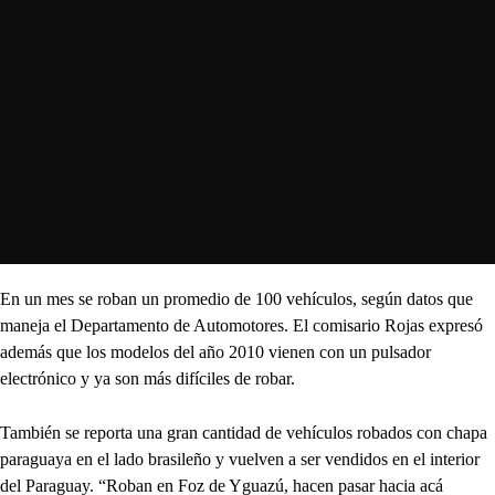
En un mes se roban un promedio de 100 vehículos, según datos que
maneja el Departamento de Automotores. El comisario Rojas expresó
además que los modelos del año 2010 vienen con un pulsador
electrónico y ya son más difíciles de robar.
También se reporta una gran cantidad de vehículos robados con chapa
paraguaya en el lado brasileño y vuelven a ser vendidos en el interior
del Paraguay. “Roban en Foz de Yguazú, hacen pasar hacia acá