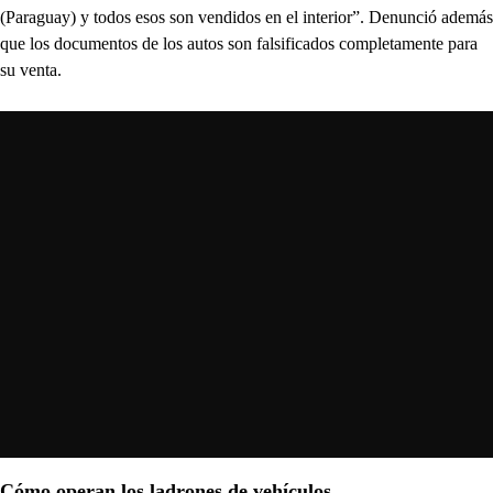
(Paraguay) y todos esos son vendidos en el interior”. Denunció además
que los documentos de los autos son falsificados completamente para
su venta.
Cómo operan los ladrones de vehículos