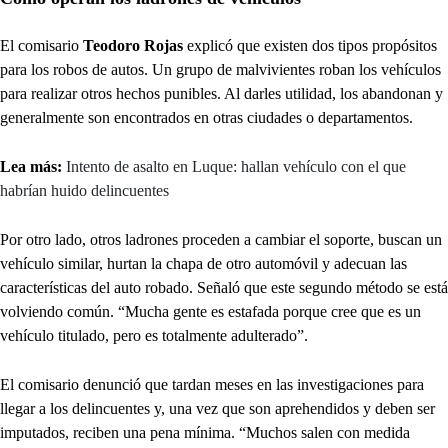
El comisario
Teodoro Rojas
explicó que existen dos tipos propósitos
para los robos de autos. Un grupo de malvivientes roban los vehículos
para realizar otros hechos punibles. Al darles utilidad, los abandonan y
generalmente son encontrados en otras ciudades o departamentos.
Lea más:
Intento de asalto en Luque: hallan vehículo con el que
habrían huido delincuentes
Por otro lado, otros ladrones proceden a cambiar el soporte, buscan un
vehículo similar, hurtan la chapa de otro automóvil y adecuan las
características del auto robado. Señaló que este segundo método se está
volviendo común. “Mucha gente es estafada porque cree que es un
vehículo titulado, pero es totalmente adulterado”.
El comisario denunció que tardan meses en las investigaciones para
llegar a los delincuentes y, una vez que son aprehendidos y deben ser
imputados, reciben una pena mínima. “Muchos salen con medida