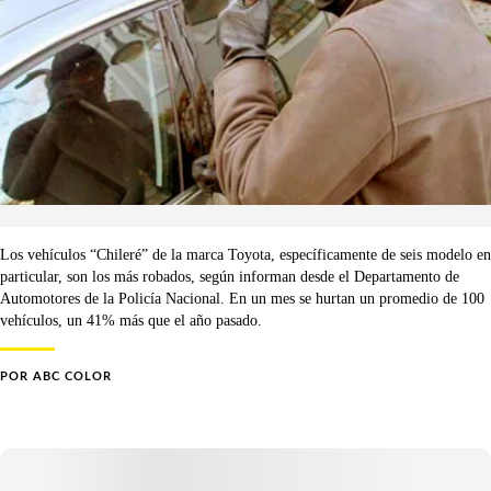
Los vehículos “Chileré” de la marca Toyota, específicamente de seis modelo en
particular, son los más robados, según informan desde el Departamento de
Automotores de la Policía Nacional. En un mes se hurtan un promedio de 100
vehículos, un 41% más que el año pasado.
POR
ABC COLOR