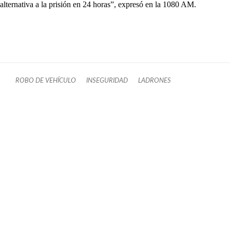
alternativa a la prisión en 24 horas”, expresó en la 1080 AM.
ROBO DE VEHÍCULO
INSEGURIDAD
LADRONES