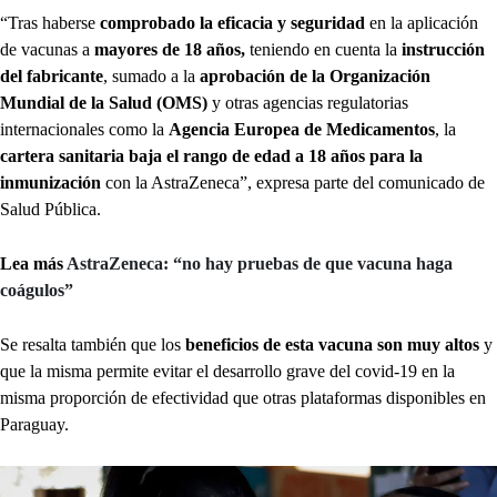
“Tras haberse
comprobado la eficacia y seguridad
en la aplicación
de vacunas a
mayores de 18 años,
teniendo en cuenta la
instrucción
del fabricante
, sumado a la
aprobación de la Organización
Mundial de la Salud (OMS)
y otras agencias regulatorias
internacionales como la
Agencia Europea de Medicamentos
, la
cartera sanitaria baja el rango de edad a 18 años para la
inmunización
con la AstraZeneca”, expresa parte del comunicado de
Salud Pública.
Lea más
AstraZeneca: “no hay pruebas de que vacuna haga
coágulos”
Se resalta también que los
beneficios de esta vacuna son muy altos
y
que la misma permite evitar el desarrollo grave del covid-19 en la
misma proporción de efectividad que otras plataformas disponibles en
Paraguay.