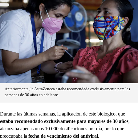
Anteriormente, la AstraZeneca estaba recomendada exclusivamente para las
personas de 30 años en adelante.
Durante las últimas semanas, la aplicación de este biológico, que
estaba recomendado exclusivamente para mayores de 30 años
,
alcanzaba apenas unas 10.000 dosificaciones por día, por lo que
preocupaba la
fecha de vencimiento del antiviral
.