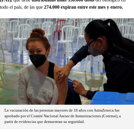
todo el país, de las que
274.000 expiran entre este mes y enero.
La vacunación de las personas mayores de 18 años con AstraZeneca fue
aprobado por el Comité Nacional Asesor de Inmunizaciones (Cotenai), a
partir de evidencias que demuestran su seguridad.