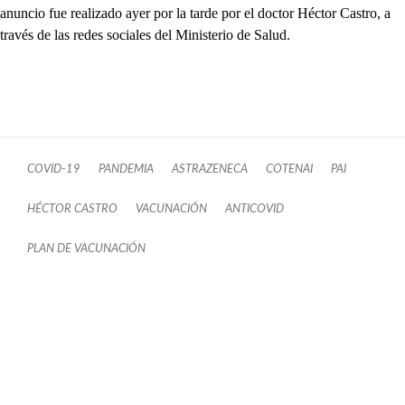
anuncio fue realizado ayer por la tarde por el doctor Héctor Castro, a
través de las redes sociales del Ministerio de Salud.
COVID-19
PANDEMIA
ASTRAZENECA
COTENAI
PAI
HÉCTOR CASTRO
VACUNACIÓN
ANTICOVID
PLAN DE VACUNACIÓN