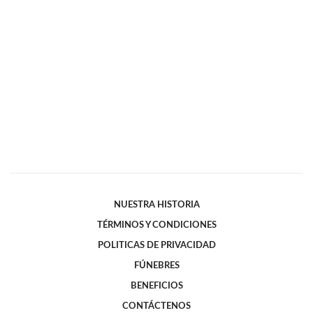
NUESTRA HISTORIA
TÉRMINOS Y CONDICIONES
POLITICAS DE PRIVACIDAD
FÚNEBRES
BENEFICIOS
CONTÁCTENOS