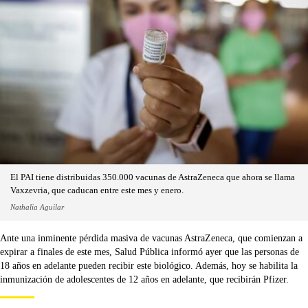
El PAI tiene distribuidas 350.000 vacunas de AstraZeneca que ahora se llama
Vaxzevria, que caducan entre este mes y enero.
Nathalia Aguilar
Ante una inminente pérdida masiva de vacunas AstraZeneca, que comienzan a
expirar a finales de este mes, Salud Pública informó ayer que las personas de
18 años en adelante pueden recibir este biológico. Además, hoy se habilita la
inmunización de adolescentes de 12 años en adelante, que recibirán Pfizer.