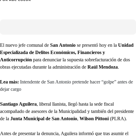
El nuevo jefe comunal de
San Antonio
se presentó hoy en la
Unidad
Especializada de Delitos Económicos, Financieros y
Anticorrupción
para denunciar la supuesta sobrefacturación de dos
obras ejecutadas durante la administración de
Raúl Mendoza
.
Lea más:
Intendente de San Antonio pretende hacer “golpe” antes de
dejar cargo
Santiago Aguilera
, liberal llanista, llegó hasta la sede fiscal
acompañado de asesores de la Municipalidad y también del presidente
de la
Junta Municipal de San Antonio
,
Wilson Pittoni
(PLRA).
Antes de presentar la denuncia, Aguilera informó que tras asumir el