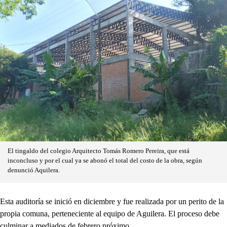
El tingaldo del colegio Arquitecto Tomás Romero Pereira, que está
inconcluso y por el cual ya se abonó el total del costo de la obra, según
denunció Aquilera.
Esta auditoría se inició en diciembre y fue realizada por un perito de la
propia comuna, perteneciente al equipo de Aguilera. El proceso debe
culminar a mediados de febrero próximo.