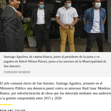
Santiago Aguilera, de camisa blanca, junto al presidente de la junta y ex
jugador de fútbol Wilson Pittoni, junto a los asesores de la Municipalidad de
San Antonio.
FERNANDO ROMERO
El jefe comunal electo de San Antonio, Santiago Aguilera, presentó en el
Ministerio Público una denuncia penal contra su antecesor Raúl Isaac Mendoza
Ramos, por sobrefacturación de obras que fue detectada mediante una auditoría
a la gestión comprendida entre 2015 y 2020.
POR
ABC COLOR