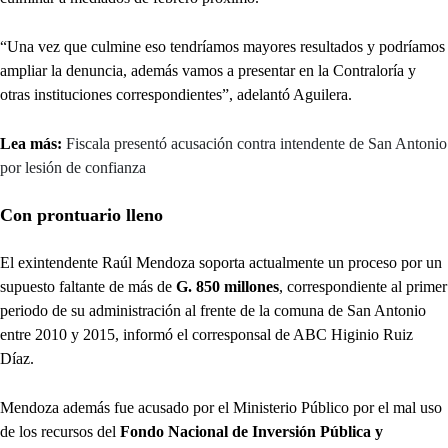
“Una vez que culmine eso tendríamos mayores resultados y podríamos
ampliar la denuncia, además vamos a presentar en la Contraloría y
otras instituciones correspondientes”, adelantó Aguilera.
Lea más:
Fiscala presentó acusación contra intendente de San Antonio
por lesión de confianza
Con prontuario lleno
El exintendente Raúl Mendoza soporta actualmente un proceso por un
supuesto faltante de más de
G. 850 millones
, correspondiente al primer
periodo de su administración al frente de la comuna de San Antonio
entre 2010 y 2015, informó el corresponsal de ABC Higinio Ruiz
Díaz.
Mendoza además fue acusado por el Ministerio Público por el mal uso
de los recursos del
Fondo Nacional de Inversión Pública y