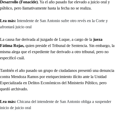
Desarrollo (Fonacide)
. Ya el año pasado fue elevado a juicio oral y
público, pero llamativamente hasta la fecha no se realiza.
Lea más:
Intendente de San Antonio sufre otro revés en la Corte y
afrontará juicio oral
La causa fue derivada al juzgado de Luque, a cargo de la
jueza
Fátima Rojas,
quien preside el Tribunal de Sentencia. Sin embargo, la
misma alega que el expediente fue derivado a otro tribunal, pero no
especificó cuál.
También el año pasado un grupo de ciudadanos presentó una denuncia
contra Mendoza Ramos por enriquecimiento ilícito ante la Unidad
Especializada en Delitos Económicos del Ministerio Público, pero
quedó archivado.
Lea más:
Chicana del intendente de San Antonio obliga a suspender
inicio de juicio oral