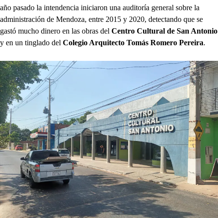
año pasado la intendencia iniciaron una auditoría general sobre la
administración de Mendoza, entre 2015 y 2020, detectando que se
gastó mucho dinero en las obras del
Centro Cultural de San Antonio
y en un tinglado del
Colegio Arquitecto Tomás Romero Pereira
.