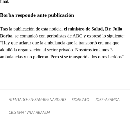
final.
Borba responde ante publicación
Tras la publicación de esta noticia,
el ministro de Salud, Dr. Julio
Borba
, se comunicó con periodistas de ABC y expresó lo siguiente:
“Hay que aclarar que la ambulancia que la transportó era una que
alquiló la organización al sector privado. Nosotros teníamos 3
ambulancias y no pidieron. Pero sí se transportó a los otros heridos”.
ATENTADO-EN-SAN-BERNARDINO
SICARIATO
JOSE-ARANDA
CRISTINA "VITA" ARANDA