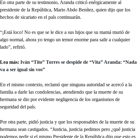
En otra parte de su testimonio, Aranda criticó enérgicamente al
presidente de la República, Mario Abdo Benítez, quien dijo que los
hechos de sicariato en el país continuarán.
“¡Está loco! No es que se le dice a sus hijos que su mamá murió de
algo normal, ahora yo tengo un temor enorme para salir a cualquier
lado”, refirió.
Lea más:
Iván “Tito” Torres se despide de “Vita” Aranda: “Nada
va a ser igual sin vos”
En el mismo contexto, reclamó que ninguna autoridad se acercó a la
familia a darle las condolencias, atendiendo que la muerte de su
hermana se dio por evidente negligencia de los organismos de
seguridad del país.
Por otra parte, pidió justicia y que los responsables de la muerte de su
hermana sean castigados. “Justicia, justicia pedimos pero ¿qué justicia
podemos pedir si el mismo Presidente de la República dijo que esto es