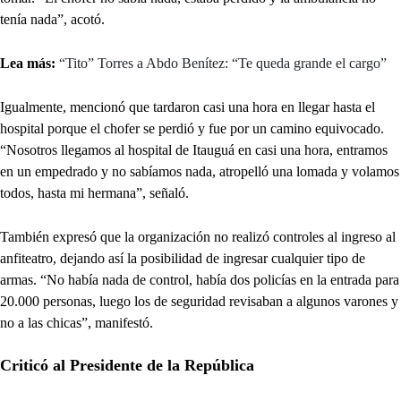
tenía nada”, acotó.
Lea más:
“Tito” Torres a Abdo Benítez: “Te queda grande el cargo”
Igualmente, mencionó que tardaron casi una hora en llegar hasta el
hospital porque el chofer se perdió y fue por un camino equivocado.
“Nosotros llegamos al hospital de Itauguá en casi una hora, entramos
en un empedrado y no sabíamos nada, atropelló una lomada y volamos
todos, hasta mi hermana”, señaló.
También expresó que la organización no realizó controles al ingreso al
anfiteatro, dejando así la posibilidad de ingresar cualquier tipo de
armas. “No había nada de control, había dos policías en la entrada para
20.000 personas, luego los de seguridad revisaban a algunos varones y
no a las chicas”, manifestó.
Criticó al Presidente de la República