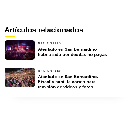
Artículos relacionados
NACIONALES
Atentado en San Bernardino 
habría sido por deudas no pagas
NACIONALES
Atentado en San Bernardino: 
Fiscalía habilita correo para 
remisión de videos y fotos