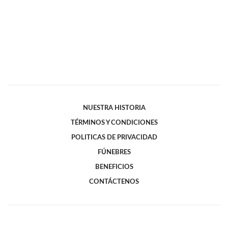
NUESTRA HISTORIA
TÉRMINOS Y CONDICIONES
POLITICAS DE PRIVACIDAD
FÚNEBRES
BENEFICIOS
CONTÁCTENOS