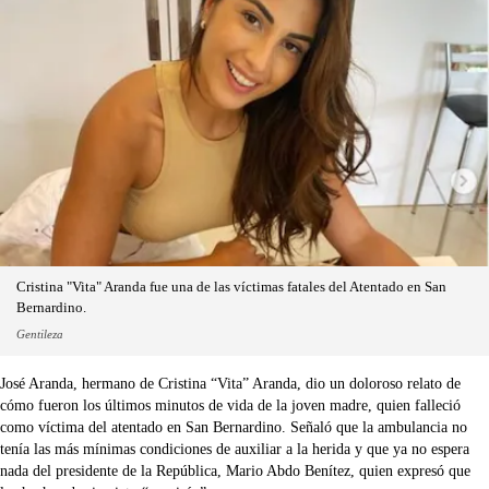
Cristina "Vita" Aranda fue una de las víctimas fatales del Atentado en San
Bernardino.
Gentileza
José Aranda, hermano de Cristina “Vita” Aranda, dio un doloroso relato de
cómo fueron los últimos minutos de vida de la joven madre, quien falleció
como víctima del atentado en San Bernardino. Señaló que la ambulancia no
tenía las más mínimas condiciones de auxiliar a la herida y que ya no espera
nada del presidente de la República, Mario Abdo Benítez, quien expresó que