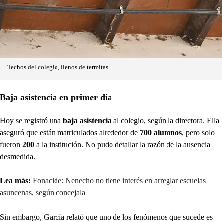
Techos del colegio, llenos de termitas.
Baja asistencia en primer día
Hoy se registró una
baja asistencia
al colegio, según la directora. Ella
aseguró que están matriculados alrededor de
700 alumnos
, pero solo
fueron
200
a la institución. No pudo detallar la razón de la ausencia
desmedida.
Lea más:
Fonacide: Nenecho no tiene interés en arreglar escuelas
asuncenas, según concejala
Sin embargo, García relató que uno de los fenómenos que sucede es