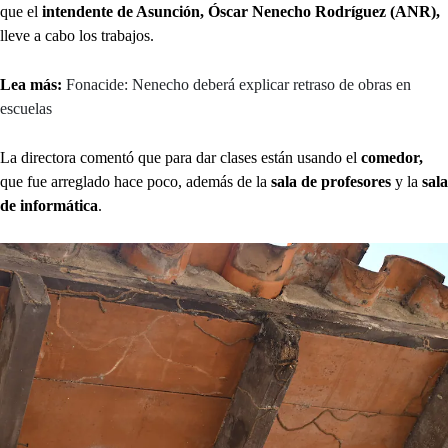
que el
intendente de Asunción, Óscar Nenecho Rodríguez (ANR),
lleve a cabo los trabajos.
Lea más:
Fonacide: Nenecho deberá explicar retraso de obras en
escuelas
La directora comentó que para dar clases están usando el
comedor,
que fue arreglado hace poco, además de la
sala de profesores
y la
sala
de informática
.