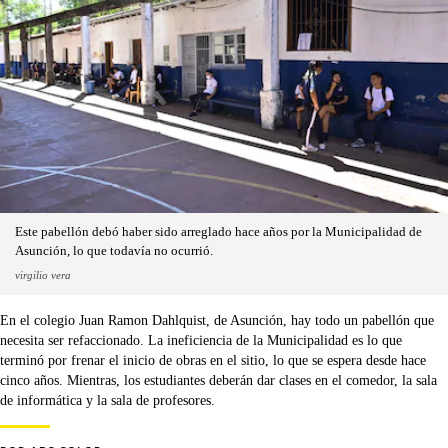
Este pabellón debó haber sido arreglado hace años por la Municipalidad de
Asunción, lo que todavía no ocurrió.
virgilio vera
En el colegio Juan Ramon Dahlquist, de Asunción, hay todo un pabellón que
necesita ser refaccionado. La ineficiencia de la Municipalidad es lo que
terminó por frenar el inicio de obras en el sitio, lo que se espera desde hace
cinco años. Mientras, los estudiantes deberán dar clases en el comedor, la sala
de informática y la sala de profesores.