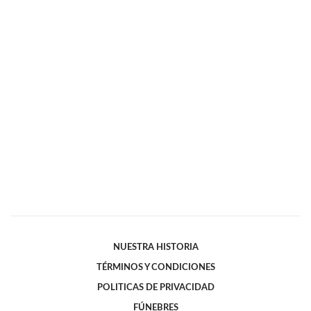
NUESTRA HISTORIA
TÉRMINOS Y CONDICIONES
POLITICAS DE PRIVACIDAD
FÚNEBRES