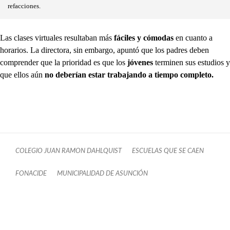
refacciones.
Las clases virtuales resultaban más
fáciles y cómodas
en cuanto a
horarios. La directora, sin embargo, apuntó que los padres deben
comprender que la prioridad es que los
jóvenes
terminen sus estudios y
que ellos aún
no deberían estar trabajando a tiempo completo.
COLEGIO JUAN RAMON DAHLQUIST
ESCUELAS QUE SE CAEN
FONACIDE
MUNICIPALIDAD DE ASUNCIÓN