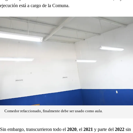
ejecución está a cargo de la Comuna.
Comedor refaccionado, finalmente debe ser usado como aula.
Sin embargo, transcurrieron todo el
2020
, el
2021
y parte del
2022
sin