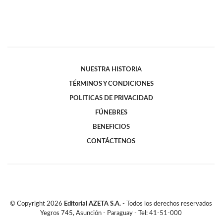
NUESTRA HISTORIA
TÉRMINOS Y CONDICIONES
POLITICAS DE PRIVACIDAD
FÚNEBRES
BENEFICIOS
CONTÁCTENOS
© Copyright
2026
Editorial AZETA S.A.
- Todos los derechos reservados
Yegros 745, Asunción - Paraguay - Tel: 41-51-000