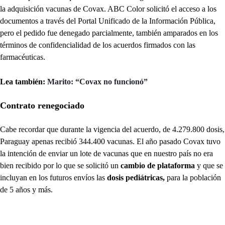
la adquisición vacunas de Covax. ABC Color solicitó el acceso a los
documentos a través del Portal Unificado de la Información Pública,
pero el pedido fue denegado parcialmente, también amparados en los
términos de confidencialidad de los acuerdos firmados con las
farmacéuticas.
Lea también:
Marito: “Covax no funcionó”
Contrato renegociado
Cabe recordar que durante la vigencia del acuerdo, de 4.279.800 dosis,
Paraguay apenas recibió 344.400 vacunas. El año pasado Covax tuvo
la intención de enviar un lote de vacunas que en nuestro país no era
bien recibido por lo que se solicitó un
cambio de plataforma
y que se
incluyan en los futuros envíos las
dosis pediátricas,
para la población
de 5 años y más.