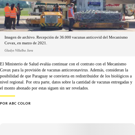
Imagen de archivo. Recepción de 36.000 vacunas anticovid del Mecanismo
Covax, en marzo de 2021.
Gladys Villalba Jara
El Ministerio de Salud evalúa continuar con el contrato con el Mecanismo
Covax para la provisión de vacunas anticoronavirus. Además, consideran la
posibilidad de que Paraguay se convierta en redistribuidor de los biológicos a
nivel regional. Por otra parte, datos sobre la cantidad de vacunas entregadas y
el monto abonado por estas siguen sin ser revelados.
POR
ABC COLOR