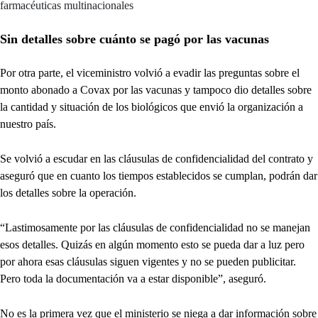
farmacéuticas multinacionales
Sin detalles sobre cuánto se pagó por las vacunas
Por otra parte, el viceministro volvió a evadir las preguntas sobre el
monto abonado a Covax por las vacunas y tampoco dio detalles sobre
la cantidad y situación de los biológicos que envió la organización a
nuestro país.
Se volvió a escudar en las cláusulas de confidencialidad del contrato y
aseguró que en cuanto los tiempos establecidos se cumplan, podrán dar
los detalles sobre la operación.
“Lastimosamente por las cláusulas de confidencialidad no se manejan
esos detalles. Quizás en algún momento esto se pueda dar a luz pero
por ahora esas cláusulas siguen vigentes y no se pueden publicitar.
Pero toda la documentación va a estar disponible”, aseguró.
No es la primera vez que el ministerio se niega a dar información sobre