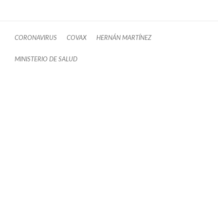
CORONAVIRUS
COVAX
HERNÁN MARTÍNEZ
MINISTERIO DE SALUD