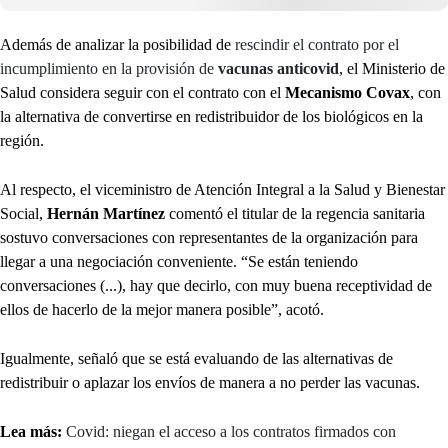
Además de analizar la posibilidad de
rescindir el contrato por el
incumplimiento en la provisión de
vacunas anticovid
, el Ministerio de
Salud considera seguir con el contrato con el
Mecanismo Covax
, con
la alternativa de convertirse en redistribuidor de los biológicos en la
región.
Al respecto, el viceministro de Atención Integral a la Salud y Bienestar
Social,
Hernán Martínez
comentó el titular de la regencia sanitaria
sostuvo conversaciones con representantes de la organización para
llegar a una negociación conveniente. “Se están teniendo
conversaciones (...), hay que decirlo, con muy buena receptividad de
ellos de hacerlo de la mejor manera posible”, acotó.
Igualmente, señaló que se está evaluando de las alternativas de
redistribuir o aplazar los envíos de manera a no perder las vacunas.
Lea más:
Covid: niegan el acceso a los contratos firmados con