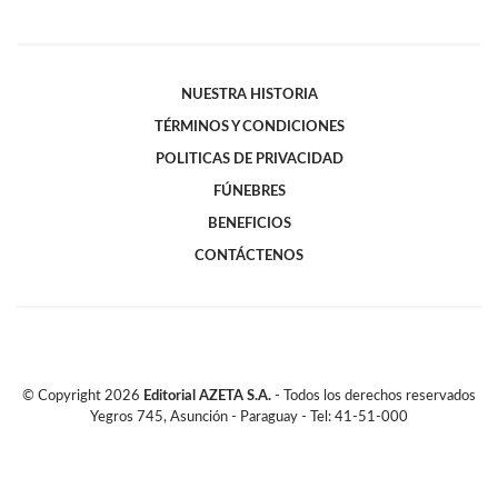
NUESTRA HISTORIA
TÉRMINOS Y CONDICIONES
POLITICAS DE PRIVACIDAD
FÚNEBRES
BENEFICIOS
CONTÁCTENOS
© Copyright
2026
Editorial AZETA S.A.
- Todos los derechos reservados
Yegros 745, Asunción - Paraguay - Tel: 41-51-000