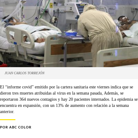
JUAN CARLOS TORREJÓN
El “informe covid” emitido por la cartera sanitaria este viernes indica que se
dieron tres muertes atribuidas al virus en la semana pasada, Además, se
reportaron 364 nuevos contagios y hay 20 pacientes internados. La epidemia se
encuentra en expansión, con un 13% de aumento con relación a la semana
anterior.
POR
ABC COLOR