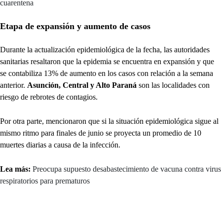
cuarentena
Etapa de expansión y aumento de casos
Durante la actualización epidemiológica de la fecha, las autoridades
sanitarias resaltaron que la epidemia se encuentra en expansión y que
se contabiliza 13% de aumento en los casos con relación a la semana
anterior.
Asunción, Central y Alto Paraná
son las localidades con
riesgo de rebrotes de contagios.
Por otra parte, mencionaron que si la situación epidemiológica sigue al
mismo ritmo para finales de junio se proyecta un promedio de 10
muertes diarias a causa de la infección.
Lea más:
Preocupa supuesto desabastecimiento de vacuna contra virus
respiratorios para prematuros