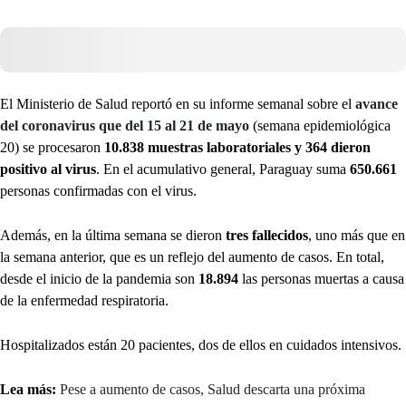
El Ministerio de Salud reportó en su informe semanal sobre el
avance
del coronavirus que del 15 al 21 de mayo
(semana epidemiológica
20) se procesaron
10.838 muestras laboratoriales y 364 dieron
positivo al virus
. En el acumulativo general, Paraguay suma
650.661
personas confirmadas con el virus.
Además, en la última semana se dieron
tres fallecidos
, uno más que en
la semana anterior, que es un reflejo del aumento de casos. En total,
desde el inicio de la pandemia son
18.894
las personas muertas a causa
de la enfermedad respiratoria.
Hospitalizados están 20 pacientes, dos de ellos en cuidados intensivos.
Lea más:
Pese a aumento de casos, Salud descarta una próxima