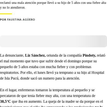
reclamó una mala atención porque llevó a su hijo de 5 años con una fiebre alta
y no lo atendieron.
POR
FAUSTINA AGÜERO
La denunciante,
Liz Sánchez,
oriunda de la compañía
Pindoty,
relató
el mal momento que tuvo que sufrir desde el domingo porque su
pequeño de 5 años estaba con mucha fiebre y con problemas
respiratorios. Por ello, el lunes llevó ya temprano a su hijo al Hospital
de Isla Pucú, donde sacó un numero para la atención.
En el lugar, enfermeras tomaron la temperatura al pequeño y se
percataron de que tenia fiebre muy alta, con una temperatura de
38,5°C
que iba en aumento. La queja de la madre se da porque en el