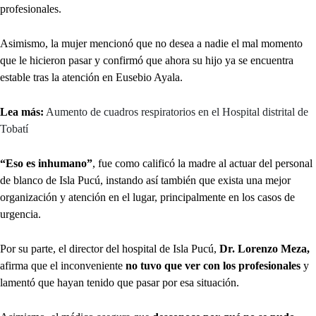
profesionales.
Asimismo, la mujer mencionó que no desea a nadie el mal momento
que le hicieron pasar y confirmó que ahora su hijo ya se encuentra
estable tras la atención en Eusebio Ayala.
Lea más:
Aumento de cuadros respiratorios en el Hospital distrital de
Tobatí
“Eso es inhumano”
, fue como calificó la madre al actuar del personal
de blanco de Isla Pucú, instando así también que exista una mejor
organización y atención en el lugar, principalmente en los casos de
urgencia.
Por su parte, el director del hospital de Isla Pucú,
Dr. Lorenzo Meza,
afirma que el inconveniente
no tuvo que ver
con los profesionales
y
lamentó que hayan tenido que pasar por esa situación.