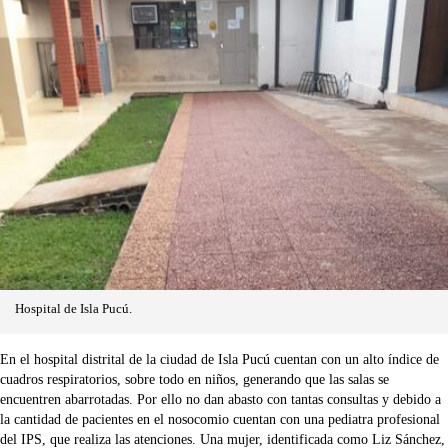
Hospital de Isla Pucú.
En el hospital distrital de la ciudad de Isla Pucú cuentan con un alto índice de
cuadros respiratorios, sobre todo en niños, generando que las salas se
encuentren abarrotadas. Por ello no dan abasto con tantas consultas y debido a
la cantidad de pacientes en el nosocomio cuentan con una pediatra profesional
del IPS, que realiza las atenciones. Una mujer, identificada como Liz Sánchez,