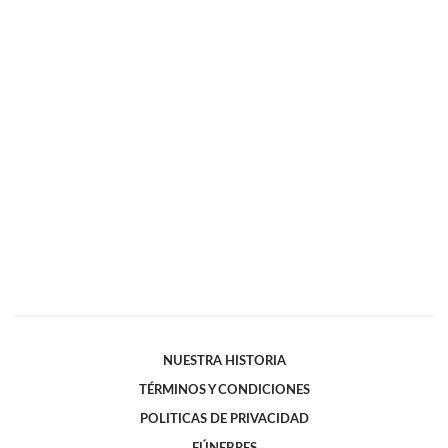
NUESTRA HISTORIA
TÉRMINOS Y CONDICIONES
POLITICAS DE PRIVACIDAD