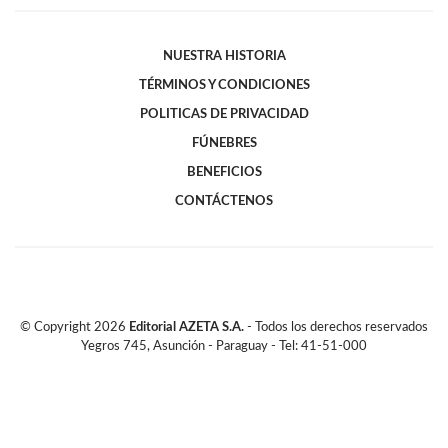
NUESTRA HISTORIA
TÉRMINOS Y CONDICIONES
POLITICAS DE PRIVACIDAD
FÚNEBRES
BENEFICIOS
CONTÁCTENOS
© Copyright
2026
Editorial AZETA S.A.
- Todos los derechos reservados
Yegros 745, Asunción - Paraguay - Tel: 41-51-000