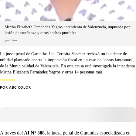
Mirtha Elizabeth Fernández Yegros, intendenta de Valenzuela, imputada por
lesión de confianza y otros hechos punibles.
gentileza
La jueza penal de Garantías Lici Teresita Sánchez rechazó un incidente de
nulidad planteado contra la imputación fiscal en un caso de “obras fantasmas”,
de la Municipalidad de Valenzuela. En esta causa está investigada la intendenta
Mirtha Elizabeth Fernández Yegros y otras 14 personas más.
POR
ABC COLOR
A través del
AI N° 388
, la jueza penal de Garantías especializada en