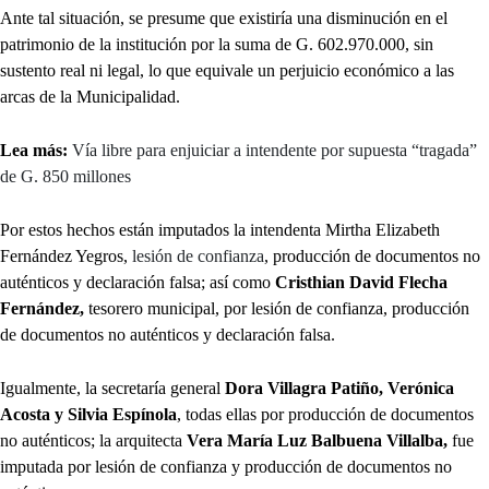
Ante tal situación, se presume que existiría una disminución en el
patrimonio de la institución por la suma de G. 602.970.000, sin
sustento real ni legal, lo que equivale un perjuicio económico a las
arcas de la Municipalidad.
Lea más:
Vía libre para enjuiciar a intendente por supuesta “tragada”
de G. 850 millones
Por estos hechos están imputados la intendenta Mirtha Elizabeth
Fernández Yegros,
lesión de confianza
, producción de documentos no
auténticos y declaración falsa; así como
Cristhian David Flecha
Fernández,
tesorero municipal, por lesión de confianza, producción
de documentos no auténticos y declaración falsa.
Igualmente, la secretaría general
Dora Villagra Patiño, Verónica
Acosta y Silvia Espínola
, todas ellas por producción de documentos
no auténticos; la arquitecta
Vera María Luz Balbuena Villalba,
fue
imputada por lesión de confianza y producción de documentos no