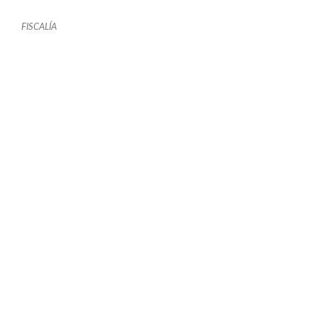
FISCALÍA