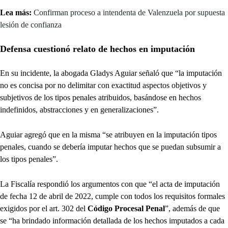
Lea más:
Confirman proceso a intendenta de Valenzuela por supuesta
lesión de confianza
Defensa cuestionó relato de hechos en imputación
En su incidente, la abogada Gladys Aguiar señaló que “la imputación
no es concisa por no delimitar con exactitud aspectos objetivos y
subjetivos de los tipos penales atribuidos, basándose en hechos
indefinidos, abstracciones y en generalizaciones”.
Aguiar agregó que en la misma “se atribuyen en la imputación tipos
penales, cuando se debería imputar hechos que se puedan subsumir a
los tipos penales”.
La Fiscalía respondió los argumentos con que “el acta de imputación
de fecha 12 de abril de 2022, cumple con todos los requisitos formales
exigidos por el art. 302 del
Código Procesal Penal
”, además de que
se “ha brindado información detallada de los hechos imputados a cada