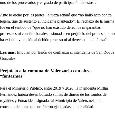
uno de los procesados y el grado de participación de estos”.
Ante lo dicho por las partes, la jueza señaló que “no halló acto contra
legem, que de sustento al incidente planteado”. El rechazo de la misma
fue en el sentido de “que no han existido derechos ni garantías
procesales ni constitucionales lesionadas en perjuicio del procesado, no
ha existido violación al debido proceso ni al derecho a la defensa”.
Lea más:
Imputan por lesión de confianza al intendente de San Roque
González
Perjuicio a la comuna de Valenzuela con obras
“fantasmas”
Para el Ministerio Público, entre 2019 y 2020, la intendenta Mirtha
Fernández habría desembolsado sumas de dinero de los fondos de
royalties y Fonacide, asignadas al Municipio de Valenzuela, en
concepto de obras que no fueron ejecutadas en la realidad.