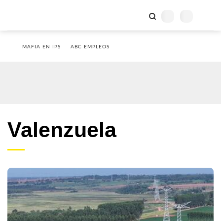
MAFIA EN IPS
ABC EMPLEOS
Valenzuela