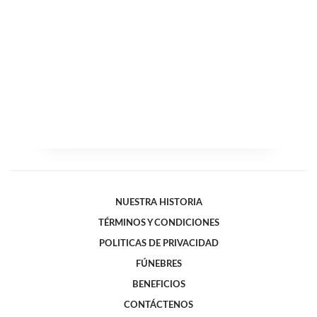
NUESTRA HISTORIA
TÉRMINOS Y CONDICIONES
POLITICAS DE PRIVACIDAD
FÚNEBRES
BENEFICIOS
CONTÁCTENOS