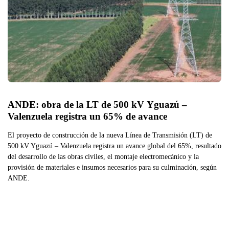
ANDE: obra de la LT de 500 kV Yguazú – 
Valenzuela registra un 65% de avance
El proyecto de construcción de la nueva Línea de Transmisión (LT) de
500 kV Yguazú – Valenzuela registra un avance global del 65%, resultado
del desarrollo de las obras civiles, el montaje electromecánico y la
provisión de materiales e insumos necesarios para su culminación, según
ANDE.