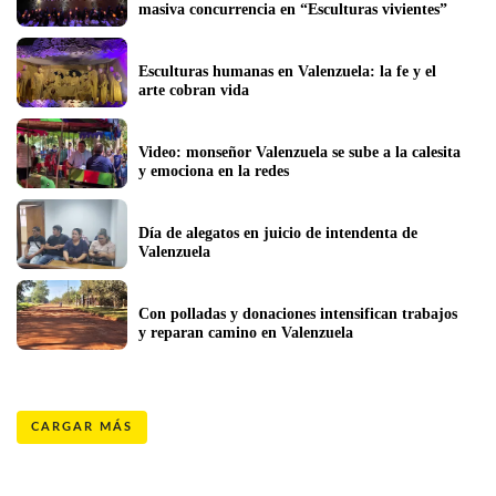
masiva concurrencia en “Esculturas vivientes”
Esculturas humanas en Valenzuela: la fe y el 
arte cobran vida
Video: monseñor Valenzuela se sube a la calesita 
y emociona en la redes
Día de alegatos en juicio de intendenta de 
Valenzuela
Con polladas y donaciones intensifican trabajos 
y reparan camino en Valenzuela
CARGAR MÁS