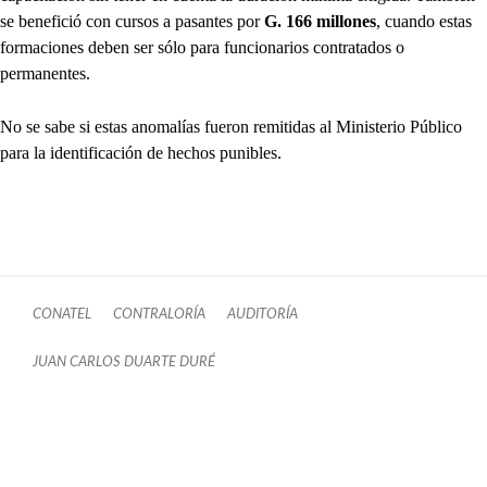
se benefició con cursos a pasantes por
G. 166 millones
, cuando estas
formaciones deben ser sólo para funcionarios contratados o
permanentes.
No se sabe si estas anomalías fueron remitidas al Ministerio Público
para la identificación de hechos punibles.
CONATEL
CONTRALORÍA
AUDITORÍA
JUAN CARLOS DUARTE DURÉ