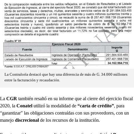
La Contraloría destacó que hay una diferencia de más de G. 34.000 millones
entre la facturación y recaudación.
La
CGR
también resaltó en su informe que al cierre del ejercicio fiscal
2020, la
Conatel
utilizó la modalidad de
“carta de crédito”
, para
“garantizar” las obligaciones contraídas con sus proveedores, con un
manejo
discrecional
de los recursos de la institución.