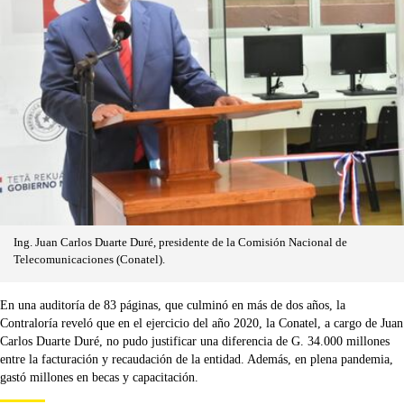
Ing. Juan Carlos Duarte Duré, presidente de la Comisión Nacional de
Telecomunicaciones (Conatel).
En una auditoría de 83 páginas, que culminó en más de dos años, la
Contraloría reveló que en el ejercicio del año 2020, la Conatel, a cargo de Juan
Carlos Duarte Duré, no pudo justificar una diferencia de G. 34.000 millones
entre la facturación y recaudación de la entidad. Además, en plena pandemia,
gastó millones en becas y capacitación.