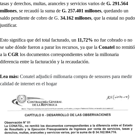
tasas y derechos, multas, aranceles y servicios varios de
G. 291.564
millones
, se recaudó la suma de
G. 257.401 millones
, quedando un
saldo pendiente de cobro de G.
34.162 millones
, que la estatal no pudo
justificar.
Esto significa que del total facturado, un
11,72%
no fue cobrado o no
se sabe dónde fueron a parar los recursos, ya que la
Conatel
no remitió
a la
CGR
los documentos correspondientes sobre la millonaria
diferencia entre la facturación y la recaudación.
Lea más:
Conatel adjudicó millonaria compra de sensores para medir
calidad de internet en el hogar