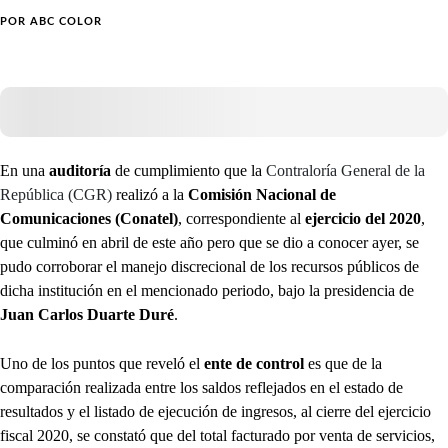
POR
ABC COLOR
En una
auditoría
de cumplimiento que la
Contraloría General de la
República (CGR)
realizó a la
Comisión Nacional de
Comunicaciones (Conatel)
, correspondiente al
ejercicio del 2020
,
que culminó en abril de este año pero que se dio a conocer ayer, se
pudo corroborar el manejo discrecional de los recursos públicos de
dicha institución en el mencionado periodo, bajo la presidencia de
Juan Carlos Duarte Duré
.
Uno de los puntos que reveló el
ente de control
es que de la
comparación realizada entre los saldos reflejados en el estado de
resultados y el listado de ejecución de ingresos, al cierre del ejercicio
fiscal 2020, se constató que del total facturado por venta de servicios,