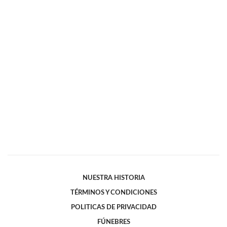
NUESTRA HISTORIA
TÉRMINOS Y CONDICIONES
POLITICAS DE PRIVACIDAD
FÚNEBRES