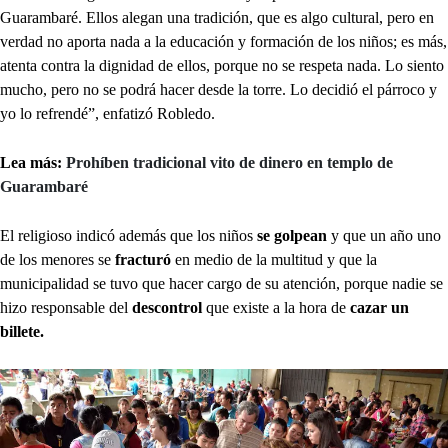
Guarambaré. Ellos alegan una tradición, que es algo cultural, pero en
verdad no aporta nada a la educación y formación de los niños; es más,
atenta contra la dignidad de ellos, porque no se respeta nada. Lo siento
mucho, pero no se podrá hacer desde la torre. Lo decidió el párroco y
yo lo refrendé”, enfatizó Robledo.
Lea más:
Prohíben tradicional vito de dinero en templo de
Guarambaré
El religioso indicó además que los niños
se golpean
y que un año uno
de los menores se
fracturó
en medio de la multitud y que la
municipalidad se tuvo que hacer cargo de su atención, porque nadie se
hizo responsable del
descontrol
que existe a la hora de
cazar un
billete.