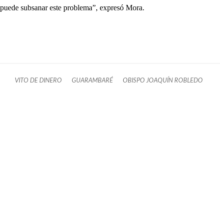
puede subsanar este problema”, expresó Mora.
VITO DE DINERO
GUARAMBARÉ
OBISPO JOAQUÍN ROBLEDO