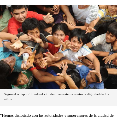
Según el obispo Robledo el vito de dinero atenta contra la dignidad de los
niños.
“Hemos dialogado con las autoridades y supervisores de la ciudad de