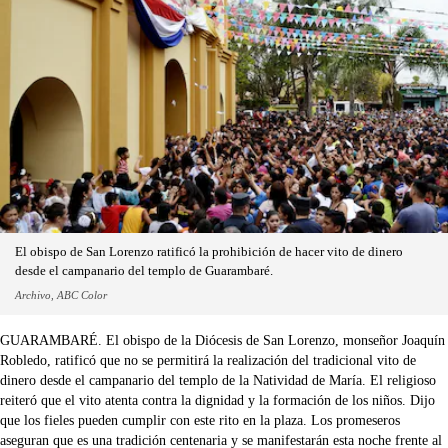
El obispo de San Lorenzo ratificó la prohibición de hacer vito de dinero
desde el campanario del templo de Guarambaré.
Archivo, ABC Color
GUARAMBARÉ. El obispo de la Diócesis de San Lorenzo, monseñor Joaquín
Robledo, ratificó que no se permitirá la realización del tradicional vito de
dinero desde el campanario del templo de la Natividad de María. El religioso
reiteró que el vito atenta contra la dignidad y la formación de los niños. Dijo
que los fieles pueden cumplir con este rito en la plaza. Los promeseros
aseguran que es una tradición centenaria y se manifestarán esta noche frente al