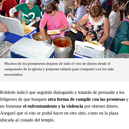
Muchos de los promeseros dejaron de lado el vito de dinero desde el
campanario de la iglesia y preparan tallarín para compartir con los más
necesitados.
Robledo indicó que seguirán dialogando y tratarán de persuadir a los
feligreses de que busquen
otra forma de cumplir con las promesas
y
no fomentar
el enfrentamiento y la violencia
por obtener dinero.
Aseguró que el vito se podrá hacer en otro sitio, como en la plaza
ubicada al costado del templo.