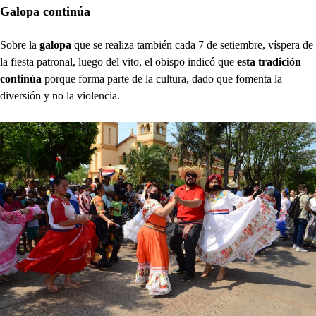
Galopa continúa
Sobre la
galopa
que se realiza también cada 7 de setiembre, víspera de
la fiesta patronal, luego del vito, el obispo indicó que
esta tradición
continúa
porque forma parte de la cultura, dado que fomenta la
diversión y no la violencia.