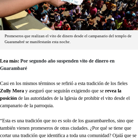
Promeseros que realizan el vito de dinero desde el campanario del templo de
Guaramabré se manifestarán esta noche.
Lea más:
Por segundo año suspenden vito de dinero en
Guarambaré
Casi en los mismos términos se refirió a esta tradición de los fieles
Zully Mora
y aseguró que seguirán exigiendo que se
revea la
posición
de las autoridades de la Iglesia de prohibir el vito desde el
campanario de la parroquia.
“Esta es una tradición que no es solo de los guarambareños, sino que
también vienen promeseros de otras ciudades. ¿Por qué se tiene que
cortar una tradición que identifica a toda una comunidad? Ojalá que se