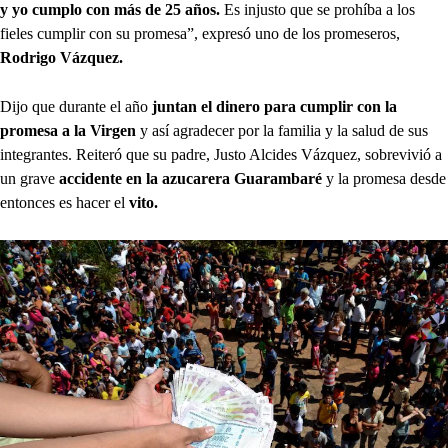
y yo cumplo con más de 25 años.
Es injusto que se prohíba a los
fieles cumplir con su promesa”, expresó uno de los promeseros,
Rodrigo Vázquez.
Dijo que durante el año
juntan el dinero para cumplir con la
promesa a la Virgen
y así agradecer por la familia y la salud de sus
integrantes. Reiteró que su padre, Justo Alcides Vázquez, sobrevivió a
un grave
accidente en la azucarera Guarambaré
y la promesa desde
entonces es hacer el
vito.