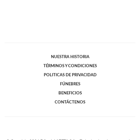
NUESTRA HISTORIA
TÉRMINOS Y CONDICIONES
POLITICAS DE PRIVACIDAD
FÚNEBRES
BENEFICIOS
CONTÁCTENOS