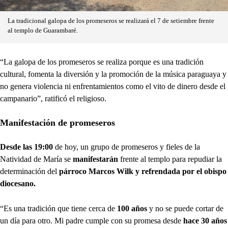
La tradicional galopa de los promeseros se realizará el 7 de setiembre frente
al templo de Guarambaré.
“La galopa de los promeseros se realiza porque es una tradición
cultural, fomenta la diversión y la promoción de la música paraguaya y
no genera violencia ni enfrentamientos como el vito de dinero desde el
campanario”, ratificó el religioso.
Manifestación de promeseros
Desde las 19:00
de hoy, un grupo de promeseros y fieles de la
Natividad de María se
manifestarán
frente al templo para repudiar la
determinación del
párroco Marcos Wilk y refrendada por el obispo
diocesano.
“Es una tradición que tiene cerca de
100 años
y no se puede cortar de
un día para otro. Mi padre cumple con su promesa desde
hace 30 años