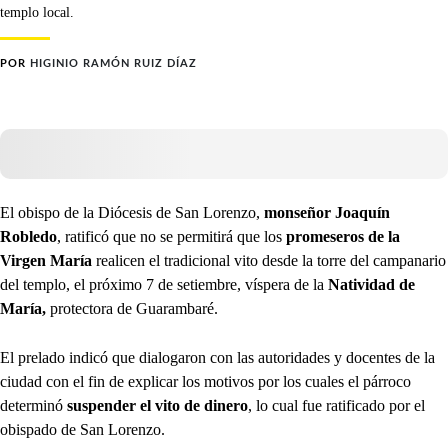
templo local.
POR
HIGINIO RAMÓN RUIZ DÍAZ
El obispo de la Diócesis de San Lorenzo,
monseñor Joaquín
Robledo
, ratificó que no se permitirá que los
promeseros de la
Virgen María
realicen el tradicional vito desde la torre del campanario
del templo, el próximo 7 de setiembre, víspera de la
Natividad de
María,
protectora de Guarambaré.
El prelado indicó que dialogaron con las autoridades y docentes de la
ciudad con el fin de explicar los motivos por los cuales el párroco
determinó
suspender el vito de dinero
, lo cual fue ratificado por el
obispado de San Lorenzo.