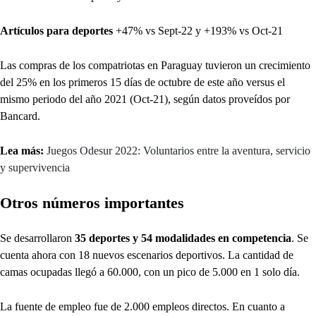
Artículos para deportes
+47% vs Sept-22 y +193% vs Oct-21
Las compras de los compatriotas en Paraguay tuvieron un crecimiento
del 25% en los primeros 15 días de octubre de este año versus el
mismo periodo del año 2021 (Oct-21), según datos proveídos por
Bancard.
Lea más:
Juegos Odesur 2022: Voluntarios entre la aventura, servicio
y supervivencia
Otros números importantes
Se desarrollaron
35 deportes y 54 modalidades en competencia
. Se
cuenta ahora con 18 nuevos escenarios deportivos. La cantidad de
camas ocupadas llegó a 60.000, con un pico de 5.000 en 1 solo día.
La fuente de empleo fue de 2.000 empleos directos. En cuanto a