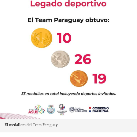
El medallero del Team Paraguay.