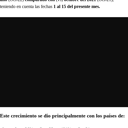
teniendo en cuenta las fechas
1 al 15 del presente mes.
Este crecimiento se dio principalmente con los países de: