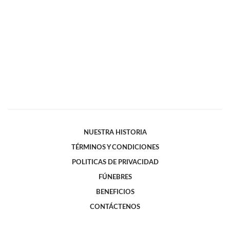
NUESTRA HISTORIA
TÉRMINOS Y CONDICIONES
POLITICAS DE PRIVACIDAD
FÚNEBRES
BENEFICIOS
CONTÁCTENOS