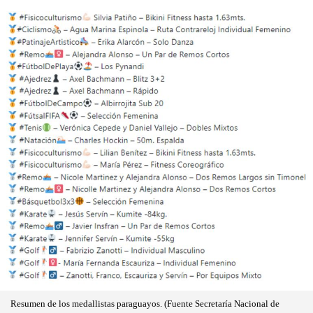
Resumen de los medallistas paraguayos. (Fuente Secretaría Nacional de