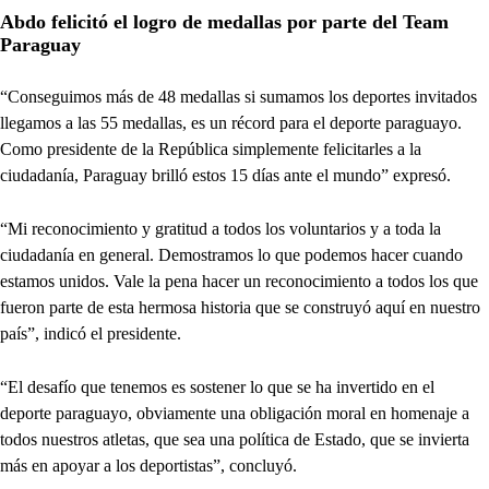
Abdo felicitó el logro de medallas por parte del Team
Paraguay
“Conseguimos más de 48 medallas si sumamos los deportes invitados
llegamos a las 55 medallas, es un récord para el deporte paraguayo.
Como presidente de la República simplemente felicitarles a la
ciudadanía, Paraguay brilló estos 15 días ante el mundo” expresó.
“Mi reconocimiento y gratitud a todos los voluntarios y a toda la
ciudadanía en general. Demostramos lo que podemos hacer cuando
estamos unidos. Vale la pena hacer un reconocimiento a todos los que
fueron parte de esta hermosa historia que se construyó aquí en nuestro
país”, indicó el presidente.
“El desafío que tenemos es sostener lo que se ha invertido en el
deporte paraguayo, obviamente una obligación moral en homenaje a
todos nuestros atletas, que sea una política de Estado, que se invierta
más en apoyar a los deportistas”, concluyó.