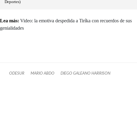
Deportes)
Lea más:
Video: la emotiva despedida a Tiríka con recuerdos de sus
genialidades
ODESUR
MARIO ABDO
DIEGO GALEANO HARRISON