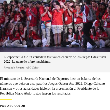
El espectáculo fue un verdadero festival en el cierre de los Juegos Odesur Asu
2022. La gente lo vibró muchísimo.
Fernando Romero, ABC Color
El ministro de la Secretaría Nacional de Deportes hizo un balance de los
números que dejaron a su paso los Juegos Odesur Asu 2022. Diego Galeano
Harrison y otras autoridades hicieron la presentación al Presidente de la
República Mario Abdo. Estos fueron los resultados.
POR
ABC COLOR