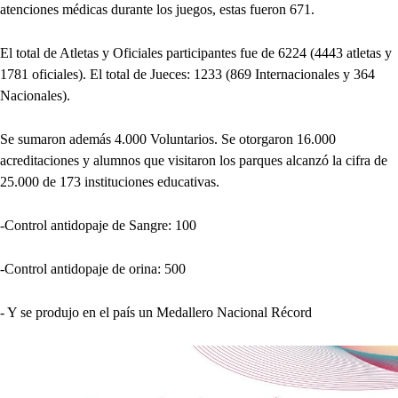
atenciones médicas durante los juegos, estas fueron 671.
El total de Atletas y Oficiales participantes fue de 6224 (4443 atletas y
1781 oficiales). El total de Jueces: 1233 (869 Internacionales y 364
Nacionales).
Se sumaron además 4.000 Voluntarios. Se otorgaron 16.000
acreditaciones y alumnos que visitaron los parques alcanzó la cifra de
25.000 de 173 instituciones educativas.
-Control antidopaje de Sangre: 100
-Control antidopaje de orina: 500
- Y se produjo en el país un Medallero Nacional Récord