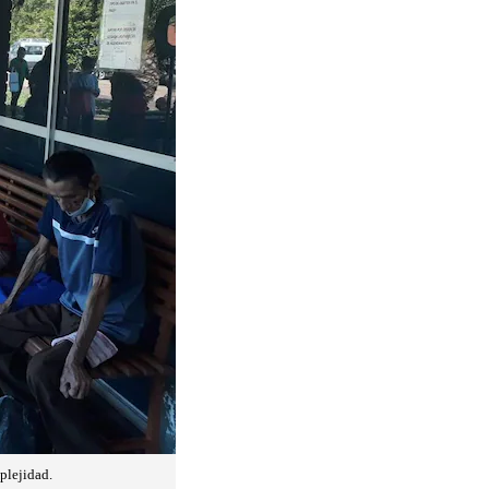
plejidad.