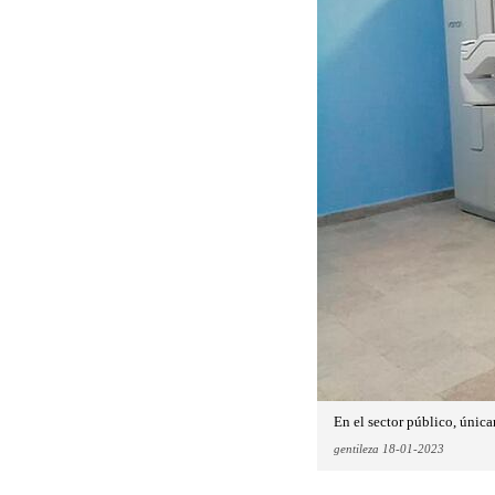
En el sector público, única
gentileza 18-01-2023