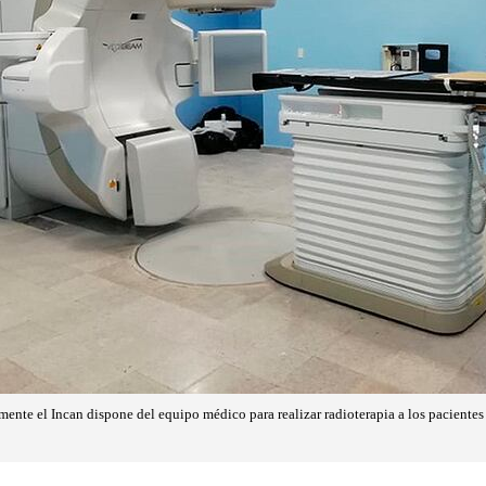
mente el Incan dispone del equipo médico para realizar radioterapia a los paciente