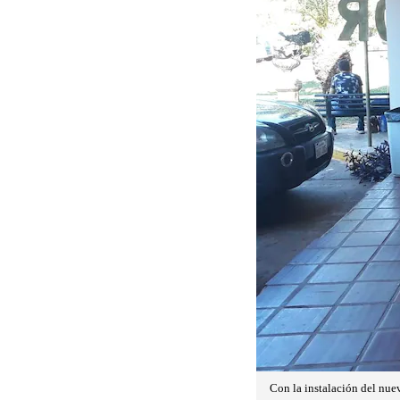
Con la instalación del nuev