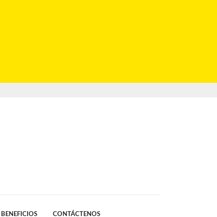
BENEFICIOS
CONTÁCTENOS