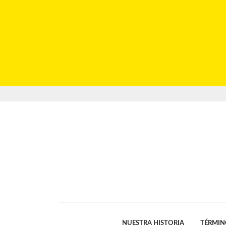
NUESTRA HISTORIA
TÉRMIN