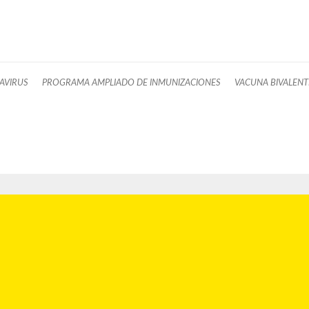
AVIRUS
PROGRAMA AMPLIADO DE INMUNIZACIONES
VACUNA BIVALENT