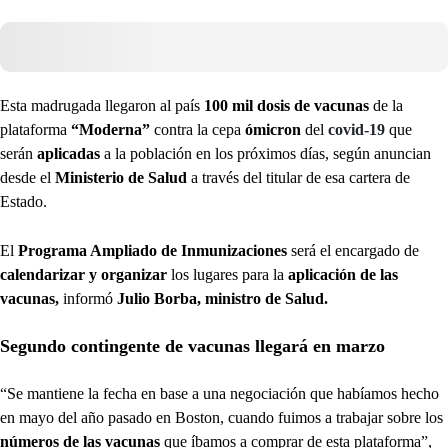
Esta madrugada llegaron al país
100 mil dosis de vacunas
de la
plataforma
“Moderna”
contra la cepa
ómicron
del
covid-19
que
serán
aplicadas
a la población en los próximos días, según anuncian
desde el
Ministerio de Salud
a través del titular de esa cartera de
Estado.
El
Programa Ampliado de Inmunizaciones
será el encargado de
calendarizar y organizar
los lugares para la
aplicación de las
vacunas,
informó
Julio Borba, ministro de Salud.
Segundo contingente de vacunas llegará en marzo
“Se mantiene la fecha en base a una negociación que habíamos hecho
en mayo del año pasado en Boston, cuando fuimos a trabajar sobre los
números de las vacunas
que íbamos a comprar de esta plataforma”,