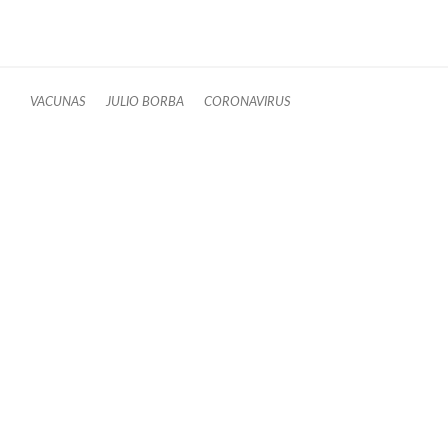
VACUNAS
JULIO BORBA
CORONAVIRUS