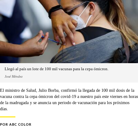
Llegó al país un lote de 100 mil vacunas para la cepa ómicron.
José Méndez
El ministro de Salud, Julio Borba, confirmó la llegada de 100 mil dosis de la
vacuna contra la cepa ómicron del covid-19 a nuestro país este viernes en horas
de la madrugada y se anuncia un periodo de vacunación para los próximos
días.
POR
ABC COLOR