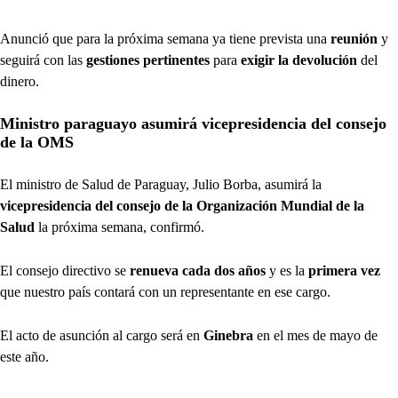
Anunció que para la próxima semana ya tiene prevista una
reunión
y
seguirá con las
gestiones pertinentes
para
exigir la devolución
del
dinero.
Ministro paraguayo asumirá vicepresidencia del consejo
de la OMS
El ministro de Salud de Paraguay, Julio Borba, asumirá la
vicepresidencia del consejo de la Organización Mundial de la
Salud
la próxima semana, confirmó.
El consejo directivo se
renueva cada dos años
y es la
primera vez
que nuestro país contará con un representante en ese cargo.
El acto de asunción al cargo será en
Ginebra
en el mes de mayo de
este año.