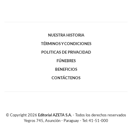
NUESTRA HISTORIA
TÉRMINOS Y CONDICIONES
POLITICAS DE PRIVACIDAD
FÚNEBRES
BENEFICIOS
CONTÁCTENOS
© Copyright
2026
Editorial AZETA S.A.
- Todos los derechos reservados
Yegros 745, Asunción - Paraguay - Tel: 41-51-000