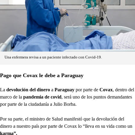
Una enfermera revisa a un paciente infectado con Covid-19.
Pago que Covax le debe a Paraguay
La
devolución del dinero
a
Paraguay
por parte de
Covax
, dentro del
marco de la
pandemia de covid
, será uno de los puntos demandantes
por parte de la ciudadanía a Julio Borba.
Por su parte, el ministro de Salud manifestó que la devolución del
dinero a nuestro país por parte de Covax lo “lleva en su vida como un
karma”.