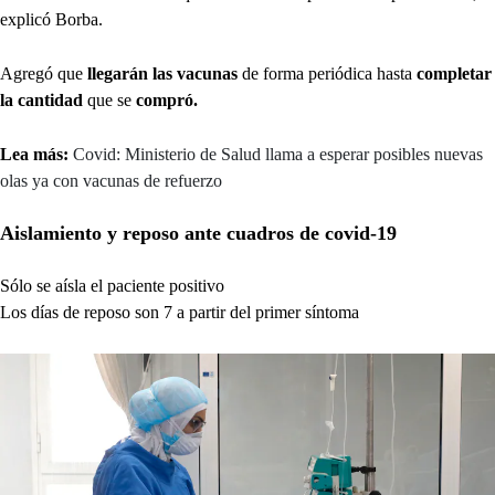
explicó Borba.
Agregó que
llegarán las vacunas
de forma periódica hasta
completar
la cantidad
que se
compró.
Lea más:
Covid: Ministerio de Salud llama a esperar posibles nuevas
olas ya con vacunas de refuerzo
Aislamiento y reposo ante cuadros de covid-19
Sólo se aísla el paciente positivo
Los días de reposo son 7 a partir del primer síntoma