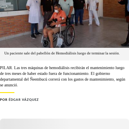
Un paciente sale del pabellón de Hemodiálisis luego de terminar la sesión.
PILAR. Las tres máquinas de hemodiálisis recibirán el mantenimiento luego
de tres meses de haber estado fuera de funcionamiento. El gobierno
departamental del Ñeembucú correrá con los gastos de mantenimiento, según
se anunció.
POR
ÉDGAR VÁZQUEZ