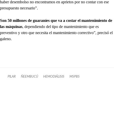
haber desembolso no encontramos en aprietos por no contar con ese
presupuesto necesario”.
Son 50 millones de guaraníes que va a costar el mantenimiento de
las máquinas
, dependiendo del tipo de mantenimiento que es
preventivo y otro que necesita el mantenimiento correctivo”, precisó el
galeno.
PILAR
ÑEEMBUCÚ
HEMODIÁLISIS
MSPBS