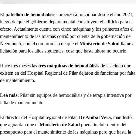
El
pabellón de hemodiálisis
comenzó a funcionar desde el año 2021,
luego de que el gobierno departamental construyera el edificio para el
efecto. Actualmente cuenta con cinco máquinas y los primeros años el
mantenimiento de las mismas corrió por cuenta de la gobernación de
Ñeembucú, con el compromiso de que el
Ministerio de Salud
llame a
licitación para los años siguientes, cosa que hasta ahora no ocurrió.
Hace tres meses las
tres máquinas de hemodiálisis
de las cinco que
existen en del Hospital Regional de Pilar dejaron de funcionar por falta
de mantenimiento.
Lea más:
Pilar sin equipos de hemodiálisis y de terapia intensiva por
falta de mantenimiento
El director del Hospital regional de Pilar,
Dr Anibal Vera
, manifestó
que aguardan que el
Ministerio de Salud
pueda incluir dentro del
presupuesto para el mantenimiento de las máquinas pero que hasta la