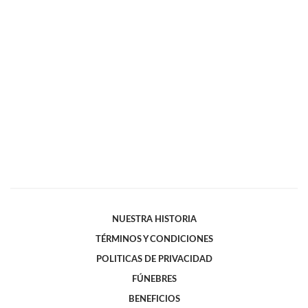
NUESTRA HISTORIA
TÉRMINOS Y CONDICIONES
POLITICAS DE PRIVACIDAD
FÚNEBRES
BENEFICIOS