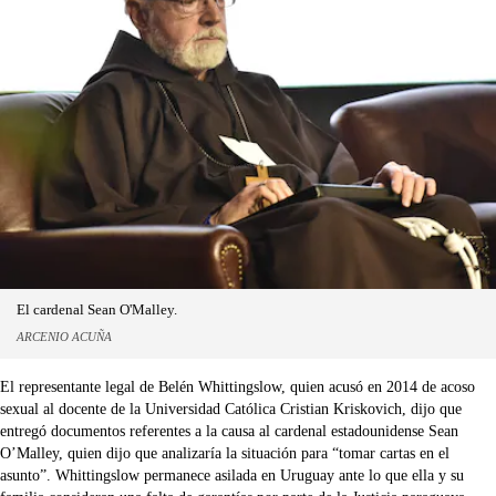
El cardenal Sean O'Malley.
ARCENIO ACUÑA
El representante legal de Belén Whittingslow, quien acusó en 2014 de acoso
sexual al docente de la Universidad Católica Cristian Kriskovich, dijo que
entregó documentos referentes a la causa al cardenal estadounidense Sean
O’Malley, quien dijo que analizaría la situación para “tomar cartas en el
asunto”. Whittingslow permanece asilada en Uruguay ante lo que ella y su