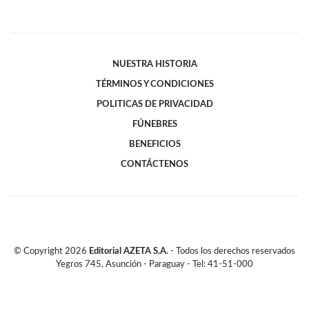
NUESTRA HISTORIA
TÉRMINOS Y CONDICIONES
POLITICAS DE PRIVACIDAD
FÚNEBRES
BENEFICIOS
CONTÁCTENOS
© Copyright
2026
Editorial AZETA S.A.
- Todos los derechos reservados
Yegros 745, Asunción - Paraguay - Tel: 41-51-000