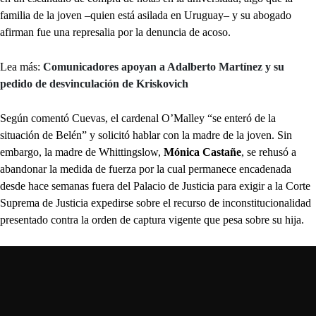
familia de la joven –quien está asilada en Uruguay– y su abogado
afirman fue una represalia por la denuncia de acoso.
Lea más:
Comunicadores apoyan a Adalberto Martínez y su
pedido de desvinculación de Kriskovich
Según comentó Cuevas, el cardenal O’Malley “se enteró de la
situación de Belén” y solicitó hablar con la madre de la joven. Sin
embargo, la madre de Whittingslow,
Mónica Castañe
, se rehusó a
abandonar la medida de fuerza por la cual permanece encadenada
desde hace semanas fuera del Palacio de Justicia para exigir a la Corte
Suprema de Justicia expedirse sobre el recurso de inconstitucionalidad
presentado contra la orden de captura vigente que pesa sobre su hija.