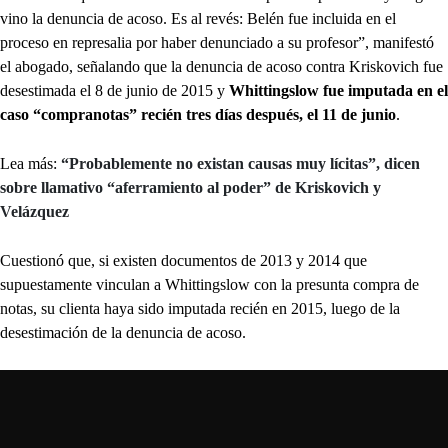
vino la denuncia de acoso. Es al revés: Belén fue incluida en el
proceso en represalia por haber denunciado a su profesor”, manifestó
el abogado, señalando que la denuncia de acoso contra Kriskovich fue
desestimada el 8 de junio de 2015 y
Whittingslow fue imputada en el
caso “compranotas” recién tres días después, el 11 de junio
.
Lea más:
“Probablemente no existan causas muy lícitas”, dicen
sobre llamativo “aferramiento al poder” de Kriskovich y
Velázquez
Cuestionó que, si existen documentos de 2013 y 2014 que
supuestamente vinculan a Whittingslow con la presunta compra de
notas, su clienta haya sido imputada recién en 2015, luego de la
desestimación de la denuncia de acoso.