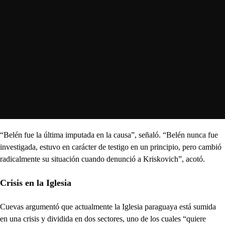
“Belén fue la última imputada en la causa”, señaló. “Belén nunca fue
investigada, estuvo en carácter de testigo en un principio, pero cambió
radicalmente su situación cuando denunció a Kriskovich”, acotó.
Crisis en la Iglesia
Cuevas argumentó que actualmente la Iglesia paraguaya está sumida
en una crisis y dividida en dos sectores, uno de los cuales “quiere