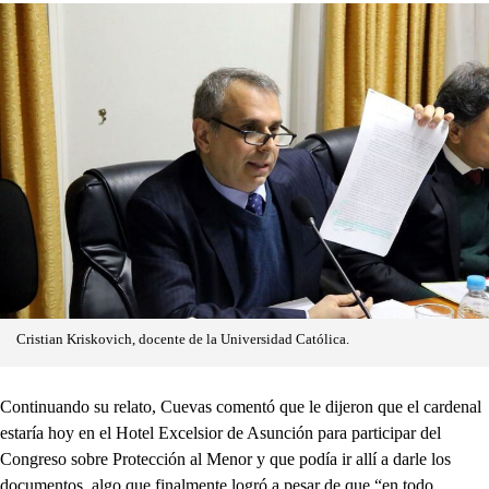
Cristian Kriskovich, docente de la Universidad Católica.
Continuando su relato, Cuevas comentó que le dijeron que el cardenal
estaría hoy en el Hotel Excelsior de Asunción para participar del
Congreso sobre Protección al Menor y que podía ir allí a darle los
documentos, algo que finalmente logró a pesar de que “en todo