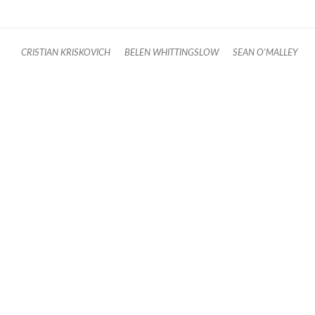
CRISTIAN KRISKOVICH
BELEN WHITTINGSLOW
SEAN O'MALLEY