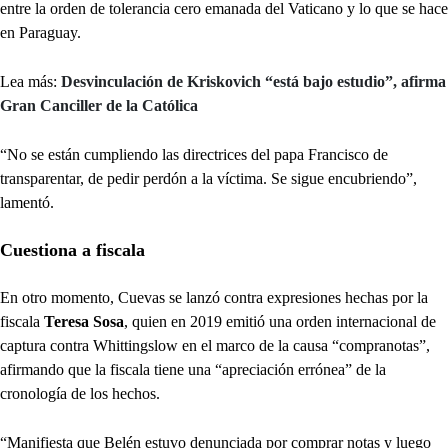
entre la orden de tolerancia cero emanada del Vaticano y lo que se hace
en Paraguay.
Lea más:
Desvinculación de Kriskovich “está bajo estudio”, afirma
Gran Canciller de la Católica
“No se están cumpliendo las directrices del papa Francisco de
transparentar, de pedir perdón a la víctima. Se sigue encubriendo”,
lamentó.
Cuestiona a fiscala
En otro momento, Cuevas se lanzó contra expresiones hechas por la
fiscala
Teresa Sosa
, quien en 2019 emitió una orden internacional de
captura contra Whittingslow en el marco de la causa “compranotas”,
afirmando que la fiscala tiene una “apreciación errónea” de la
cronología de los hechos.
“Manifiesta que Belén estuvo denunciada por comprar notas y luego