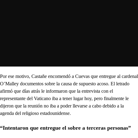
Por ese motivo, Castañe encomendó a Cuevas que entregue al cardenal
O’Malley documentos sobre la causa de supuesto acoso. El letrado
afirmó que días atrás le informaron que la entrevista con el
representante del Vaticano iba a tener lugar hoy, pero finalmente le
dijeron que la reunión no iba a poder llevarse a cabo debido a la
agenda del religioso estadounidense.
“Intentaron que entregue el sobre a terceras personas”