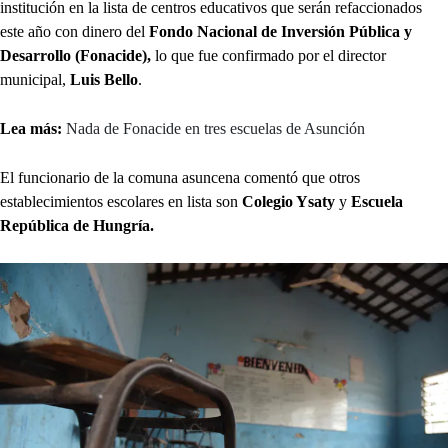
institución en la lista de centros educativos que serán refaccionados
este año con dinero del
Fondo Nacional de Inversión Pública y
Desarrollo (Fonacide),
lo que fue confirmado por el director
municipal,
Luis Bello
.
Lea más:
Nada de Fonacide en tres escuelas de Asunción
El funcionario de la comuna asuncena comentó que otros
establecimientos escolares en lista son
Colegio Ysaty
y
Escuela
República de Hungría.