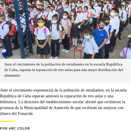
Ante el crecimiento de la población de estudiantes en la escuela República
de Cuba, esperan la reparación de tres aulas para una mejor distribución del
alumnado.
Ante el crecimiento exponencial de la población de estudiantes, en la escuela
República de Cuba esperan ansiosos la reparación de tres aulas y una
biblioteca. La directora del establecimiento escolar afirmó que recibieron la
promesa de la Municipalidad de Asunción de que recibirán las mejoras con
dinero del Fonacide.
POR
ABC COLOR