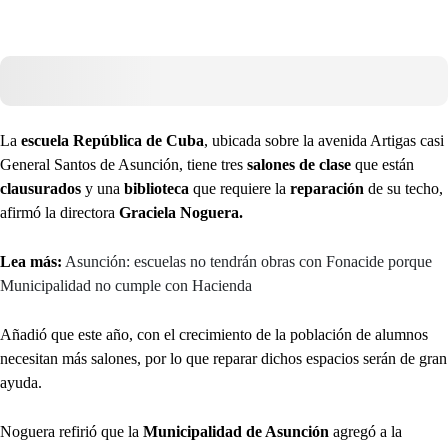
La
escuela República de Cuba
, ubicada sobre la avenida Artigas casi
General Santos de Asunción, tiene tres
salones de clase
que están
clausurados
y una
biblioteca
que requiere la
reparación
de su techo,
afirmó la directora
Graciela Noguera.
Lea más:
Asunción: escuelas no tendrán obras con Fonacide porque
Municipalidad no cumple con Hacienda
Añadió que este año, con el crecimiento de la población de alumnos
necesitan más salones, por lo que reparar dichos espacios serán de gran
ayuda.
Noguera refirió que la
Municipalidad de Asunción
agregó a la