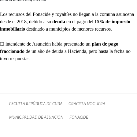
Los recursos del Fonacide y royaltíes no llegan a la comuna asuncena
desde el 2018, debido a su
deuda
en el pago del
15% de impuesto
inmobiliario
destinado a municipios de menores recursos.
El intendente de Asunción había presentado un
plan de pago
fraccionado
de un año de deuda a Hacienda, pero hasta la fecha no
tuvo respuestas.
ESCUELA REPÚBLICA DE CUBA
GRACIELA NOGUERA
MUNICIPALIDAD DE ASUNCIÓN
FONACIDE