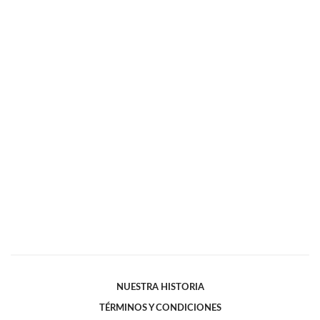
NUESTRA HISTORIA
TÉRMINOS Y CONDICIONES