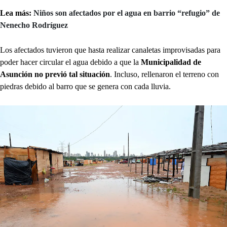
Lea más:
Niños son afectados por el agua en barrio “refugio” de
Nenecho Rodríguez
Los afectados tuvieron que hasta realizar canaletas improvisadas para
poder hacer circular el agua debido a que la
Municipalidad de
Asunción no previó tal situación
. Incluso, rellenaron el terreno con
piedras debido al barro que se genera con cada lluvia.