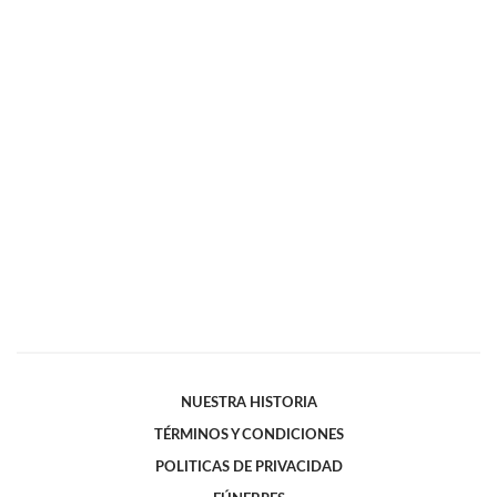
NUESTRA HISTORIA
TÉRMINOS Y CONDICIONES
POLITICAS DE PRIVACIDAD