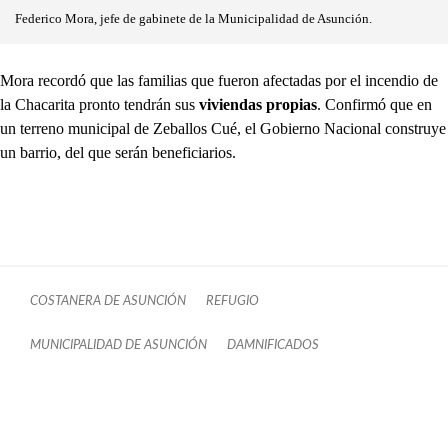
Federico Mora, jefe de gabinete de la Municipalidad de Asunción.
Mora recordó que las familias que fueron afectadas por el incendio de
la Chacarita pronto tendrán sus
viviendas propias
. Confirmó que en
un terreno municipal de Zeballos Cué, el Gobierno Nacional construye
un barrio, del que serán beneficiarios.
COSTANERA DE ASUNCIÓN
REFUGIO
MUNICIPALIDAD DE ASUNCIÓN
DAMNIFICADOS