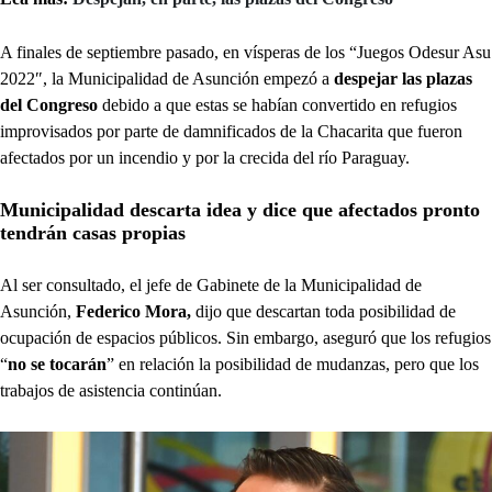
A finales de septiembre pasado, en vísperas de los “Juegos Odesur Asu
2022″, la Municipalidad de Asunción empezó a
despejar las plazas
del Congreso
debido a que estas se habían convertido en refugios
improvisados por parte de damnificados de la Chacarita que fueron
afectados por un incendio y por la crecida del río Paraguay.
Municipalidad descarta idea y dice que afectados pronto
tendrán casas propias
Al ser consultado, el jefe de Gabinete de la Municipalidad de
Asunción,
Federico Mora,
dijo que descartan toda posibilidad de
ocupación de espacios públicos. Sin embargo, aseguró que los refugios
“
no se tocarán
” en relación la posibilidad de mudanzas, pero que los
trabajos de asistencia continúan.