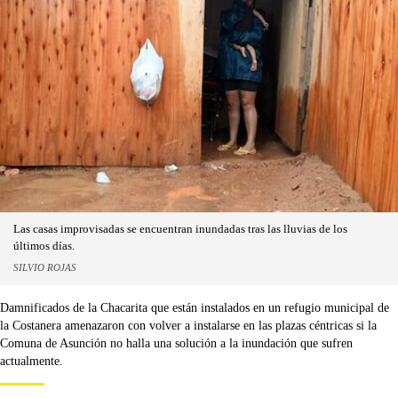
Las casas improvisadas se encuentran inundadas tras las lluvias de los
últimos días.
SILVIO ROJAS
Damnificados de la Chacarita que están instalados en un refugio municipal de
la Costanera amenazaron con volver a instalarse en las plazas céntricas si la
Comuna de Asunción no halla una solución a la inundación que sufren
actualmente.