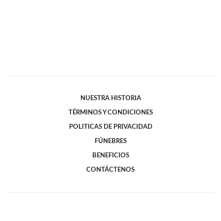
NUESTRA HISTORIA
TÉRMINOS Y CONDICIONES
POLITICAS DE PRIVACIDAD
FÚNEBRES
BENEFICIOS
CONTÁCTENOS