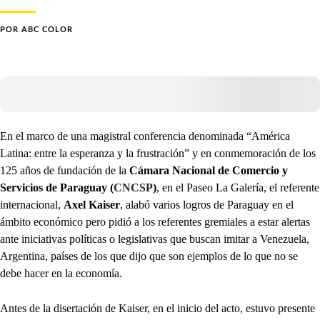
POR
ABC COLOR
En el marco de una magistral conferencia denominada “América
Latina: entre la esperanza y la frustración” y en conmemoración de los
125 años de fundación de la
Cámara Nacional de Comercio y
Servicios de Paraguay (
CNCSP
)
, en el Paseo La Galería, el referente
internacional,
Axel Kaiser
, alabó varios logros de Paraguay en el
ámbito económico pero pidió a los referentes gremiales a estar alertas
ante iniciativas políticas o legislativas que buscan imitar a Venezuela,
Argentina, países de los que dijo que son ejemplos de lo que no se
debe hacer en la economía.
Antes de la disertación de Kaiser, en el inicio del acto, estuvo presente