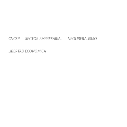
CNCSP
SECTOR EMPRESARIAL
NEOLIBERALISMO
LIBERTAD ECONÓMICA