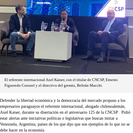
El referente internacional Axel Kaiser, con el titular de CNCSP, Ernesto
Figueredo Coronel y el directivo del gremio, Beltrán Macchi.
Defender la libertad económica y la democracia del mercado propuso a los
empresarios paraguayos el referente internacional, abogado chilenoalemán,
Axel Kaiser, durante su disertación en el aniversario 125 de la CNCSP . Pidió
estar alertas ante iniciativas políticas o legislativas que buscan imitar a
Venezuela, Argentina, países de los que dijo que son ejemplos de lo que no se
debe hacer en la economía