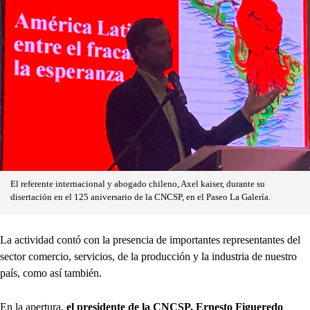
El referente internacional y abogado chileno, Axel kaiser, durante su
disertación en el 125 aniversario de la CNCSP, en el Paseo La Galería.
La actividad contó con la presencia de importantes representantes del
sector comercio, servicios, de la producción y la industria de nuestro
país, como así también.
En la apertura,
el presidente de la CNCSP, Ernesto Figueredo