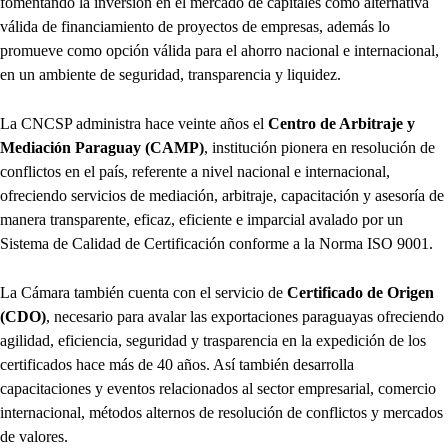
fomentando la inversión en el mercado de capitales como alternativa
válida de financiamiento de proyectos de empresas, además lo
promueve como opción válida para el ahorro nacional e internacional,
en un ambiente de seguridad, transparencia y liquidez.
La CNCSP administra hace veinte años el
Centro de Arbitraje y
Mediación Paraguay (CAMP)
, institución pionera en resolución de
conflictos en el país, referente a nivel nacional e internacional,
ofreciendo servicios de mediación, arbitraje, capacitación y asesoría de
manera transparente, eficaz, eficiente e imparcial avalado por un
Sistema de Calidad de Certificación conforme a la Norma ISO 9001.
La Cámara también cuenta con el servicio de
Certificado de Origen
(CDO)
, necesario para avalar las exportaciones paraguayas ofreciendo
agilidad, eficiencia, seguridad y trasparencia en la expedición de los
certificados hace más de 40 años. Así también desarrolla
capacitaciones y eventos relacionados al sector empresarial, comercio
internacional, métodos alternos de resolución de conflictos y mercados
de valores.