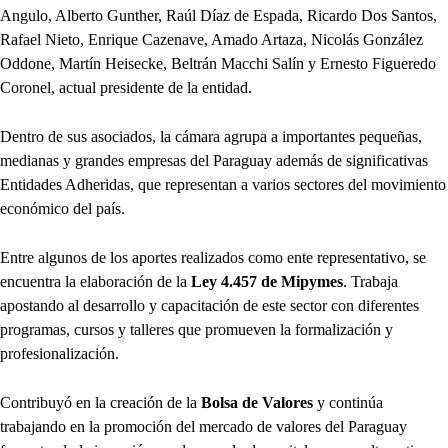
Angulo, Alberto Gunther, Raúl Díaz de Espada, Ricardo Dos Santos,
Rafael Nieto, Enrique Cazenave, Amado Artaza, Nicolás González
Oddone, Martín Heisecke, Beltrán Macchi Salín y Ernesto Figueredo
Coronel, actual presidente de la entidad.
Dentro de sus asociados, la cámara agrupa a importantes pequeñas,
medianas y grandes empresas del Paraguay además de significativas
Entidades Adheridas, que representan a varios sectores del movimiento
económico del país.
Entre algunos de los aportes realizados como ente representativo, se
encuentra la elaboración de la
Ley 4.457 de Mipymes
. Trabaja
apostando al desarrollo y capacitación de este sector con diferentes
programas, cursos y talleres que promueven la formalización y
profesionalización.
Contribuyó en la creación de la
Bolsa de Valores
y continúa
trabajando en la promoción del mercado de valores del Paraguay