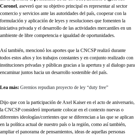
Coronel
, aseveró que su objetivo principal es representar al sector
comercio y servicios ante las autoridades del país, cooperar con la
formulación y aplicación de leyes y resoluciones que fomenten la
iniciativa privada y el desarrollo de las actividades mercantiles en un
ambiente de libre competencia e igualdad de oportunidades.
Así también, mencionó los aportes que la CNCSP realizó durante
todos estos años y los trabajos constantes y en conjunto realizado con
instituciones privadas y públicas gracias a la apertura y al dialogo para
encaminar juntos hacia un desarrollo sostenible del país.
Lea más:
Gremios repudian proyecto de ley “duty free”
Dijo que con la participación de Axel Kaiser en el acto de aniversario,
la CNCSP consideró importante colocar en el contexto nuevas o
diferentes ideologías/corrientes que se diferencian a las que se aplican
en la política actual de nuestro país o la región, como así también,
ampliar el panorama de pensamientos, ideas de aquellas personas