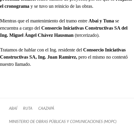
el cronograma
y se tuvo un reinicio de las obras.
Mientras que el mantenimiento del tramo entre
Abai y Tuna
se
encuentra a cargo del
Consorcio Iniciativas Constructivas SA del
Ing. Miguel Ángel Chávez Hausman
(tercerizado).
Tratamos de hablar con el Ing. residente del
Consorcio Iniciativas
Constructivas SA, Ing. Juan Ramírez,
pero el mismo no contestó
nuestro llamado.
ABAÍ
RUTA
CAAZAPÁ
MINISTERIO DE OBRAS PÚBLICAS Y COMUNICACIONES (MOPC)