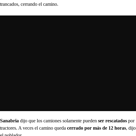
trancados, cerrando el camino.
Sanabria
dijo que los camiones solamente pueden
ser rescatados
por
tractores. A veces el camino queda
cerrado por más de 12 horas
, dijo
el poblador.