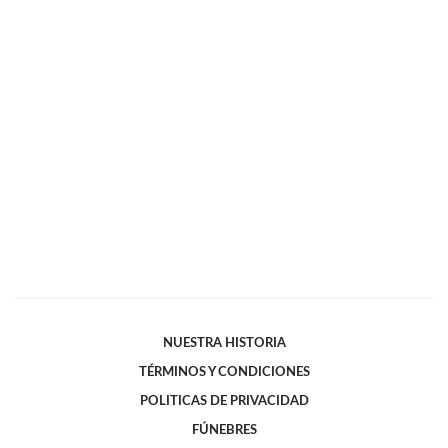
NUESTRA HISTORIA
TÉRMINOS Y CONDICIONES
POLITICAS DE PRIVACIDAD
FÚNEBRES