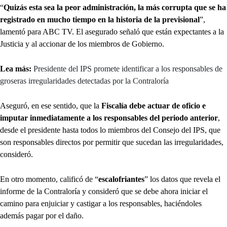
“
Quizás esta sea la peor administración,
la más corrupta que se ha
registrado en mucho tiempo en la historia de la previsional
”,
lamentó para ABC TV. El asegurado señaló que están expectantes a la
Justicia y al accionar de los miembros de Gobierno.
Lea más:
Presidente del IPS promete identificar a los responsables de
groseras irregularidades detectadas por la Contraloría
Aseguró, en ese sentido, que la
Fiscalía debe actuar de oficio e
imputar inmediatamente a los responsables del periodo anterior
,
desde el presidente hasta todos lo miembros del Consejo del IPS, que
son responsables directos por permitir que sucedan las irregularidades,
consideró.
En otro momento, calificó de “
escalofriantes
” los datos que revela el
informe de la Contraloría y consideró que se debe ahora iniciar el
camino para enjuiciar y castigar a los responsables, haciéndoles
además pagar por el daño.