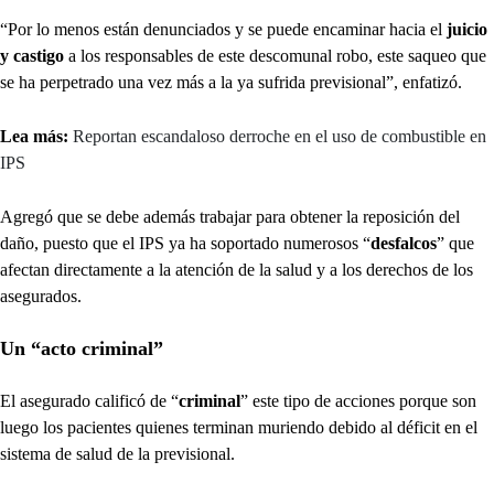
“Por lo menos están denunciados y se puede encaminar hacia el
juicio
y castigo
a los responsables de este descomunal robo, este saqueo que
se ha perpetrado una vez más a la ya sufrida previsional”, enfatizó.
Lea más:
Reportan escandaloso derroche en el uso de combustible en
IPS
Agregó que se debe además trabajar para obtener la reposición del
daño, puesto que el IPS ya ha soportado numerosos “
desfalcos
” que
afectan directamente a la atención de la salud y a los derechos de los
asegurados.
Un “acto criminal”
El asegurado calificó de “
criminal
” este tipo de acciones porque son
luego los pacientes quienes terminan muriendo debido al déficit en el
sistema de salud de la previsional.