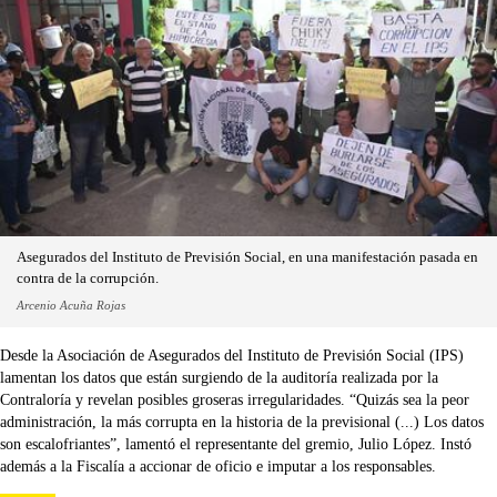
Asegurados del Instituto de Previsión Social, en una manifestación pasada en
contra de la corrupción.
Arcenio Acuña Rojas
Desde la Asociación de Asegurados del Instituto de Previsión Social (IPS)
lamentan los datos que están surgiendo de la auditoría realizada por la
Contraloría y revelan posibles groseras irregularidades. “Quizás sea la peor
administración, la más corrupta en la historia de la previsional (...) Los datos
son escalofriantes”, lamentó el representante del gremio, Julio López. Instó
además a la Fiscalía a accionar de oficio e imputar a los responsables.