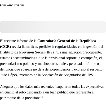
POR
ABC COLOR
El reciente informe de la
Contraloría General de la República
(CGR)
revela
llamativas posibles irregularidades en la gestión del
Instituto de Previsión Social (IPS)
.
“Es una situación preocupante,
estamos acostumbrados a que la previsional soporte la corrupción, el
prebendarismo político y muchos otros males, pero cada informe o
denuncia que aparece no deja de sorprendernos”, expresó al respecto
Julio López, miembro de la Asociación de Asegurados del IPS.
Aseguró que los datos más recientes “superaron todas las expectativas
en cuanto al robo descarado a un bien público que representa el
patrimonio de la previsional”.