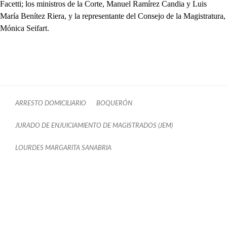
Facetti; los ministros de la Corte, Manuel Ramírez Candia y Luis
María Benítez Riera, y la representante del Consejo de la Magistratura,
Mónica Seifart.
ARRESTO DOMICILIARIO
BOQUERÓN
JURADO DE ENJUICIAMIENTO DE MAGISTRADOS (JEM)
LOURDES MARGARITA SANABRIA