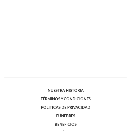
NUESTRA HISTORIA
TÉRMINOS Y CONDICIONES
POLITICAS DE PRIVACIDAD
FÚNEBRES
BENEFICIOS