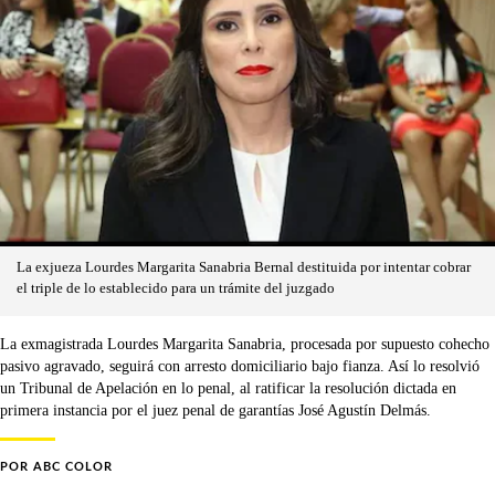
La exjueza Lourdes Margarita Sanabria Bernal destituida por intentar cobrar
el triple de lo establecido para un trámite del juzgado
La exmagistrada Lourdes Margarita Sanabria, procesada por supuesto cohecho
pasivo agravado, seguirá con arresto domiciliario bajo fianza. Así lo resolvió
un Tribunal de Apelación en lo penal, al ratificar la resolución dictada en
primera instancia por el juez penal de garantías José Agustín Delmás.
POR
ABC COLOR