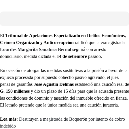
El
Tribunal de Apelaciones Especializado en Delitos Económicos,
Crimen Organizado y Anticorrupción
ratificó que la exmagistrada
Lourdes Margarita Sanabria Bernal
seguirá con arresto
domiciliario, medida dictada el
14 de setiembre
pasado.
En ocasión de otorgar las medidas sustitutivas a la prisión a favor de la
exjueza procesada por supuesto cohecho pasivo agravado, el juez
penal de garantías
José Agustín Delmás
estableció una caución real de
G. 150 millones
y dio un plazo de 15 días para que la acusada presente
las condiciones de dominio y tasación del inmueble ofrecido en fianza.
El letrado pretende que la única medida sea una caución juratoria.
Lea más:
Destituyen a magistrada de Boquerón por intento de cobro
indebido