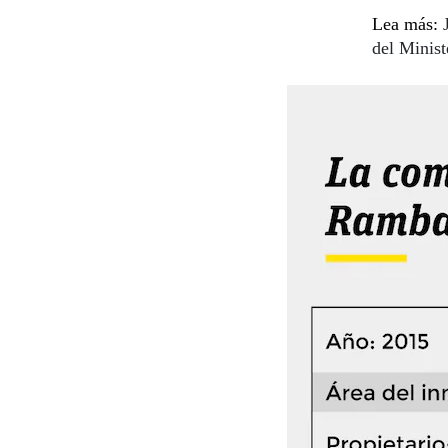
Lea más:
del Minist