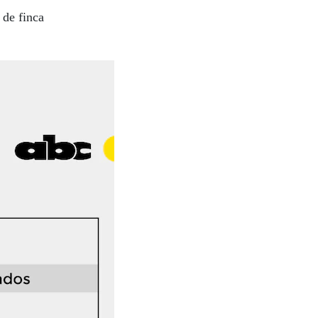
 de finca