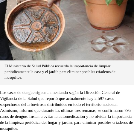
El Ministerio de Salud Pública recuerda la importancia de limpiar
periódicamente la casa y el jardín para eliminar posibles criaderos de
mosquitos.
Los casos de dengue siguen aumentando según la Dirección General de
Vigilancia de la Salud que reportó que actualmente hay 2.597 casos
sospechosos del arbovirosis distribuidos en todo el territorio nacional.
Asimismo, informó que durante las últimas tres semanas, se confirmaron 795
casos de dengue. Instan a evitar la automedicación y no olvidar la importancia
de la limpieza periódica del hogar y jardín, para eliminar posibles criaderos de
mosquitos.