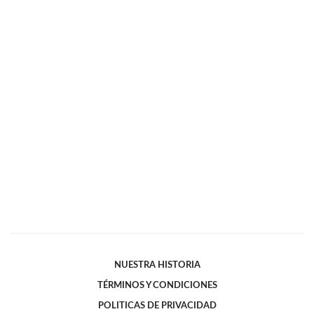
NUESTRA HISTORIA
TÉRMINOS Y CONDICIONES
POLITICAS DE PRIVACIDAD