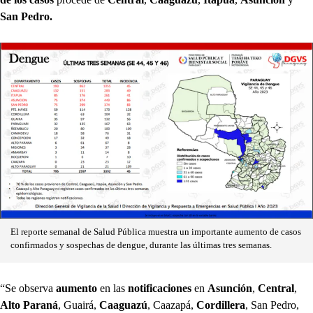
San Pedro.
El reporte semanal de Salud Pública muestra un importante aumento de casos
confirmados y sospechas de dengue, durante las últimas tres semanas.
“Se observa
aumento
en las
notificaciones
en
Asunción
,
Central
,
Alto Paraná
, Guairá,
Caaguazú
, Caazapá,
Cordillera
, San Pedro,