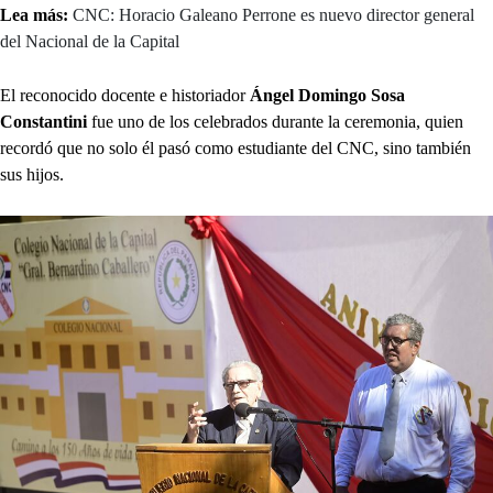
Lea más:
CNC: Horacio Galeano Perrone es nuevo director general
del Nacional de la Capital
El reconocido docente e historiador
Ángel Domingo Sosa
Constantini
fue uno de los celebrados durante la ceremonia, quien
recordó que no solo él pasó como estudiante del CNC, sino también
sus hijos.