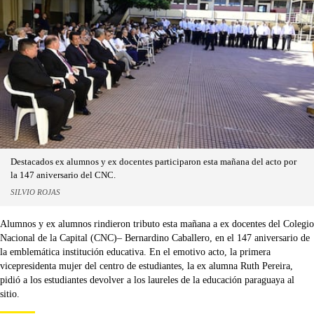
Destacados ex alumnos y ex docentes participaron esta mañana del acto por
la 147 aniversario del CNC.
SILVIO ROJAS
Alumnos y ex alumnos rindieron tributo esta mañana a ex docentes del Colegio
Nacional de la Capital (CNC)– Bernardino Caballero, en el 147 aniversario de
la emblemática institución educativa. En el emotivo acto, la primera
vicepresidenta mujer del centro de estudiantes, la ex alumna Ruth Pereira,
pidió a los estudiantes devolver a los laureles de la educación paraguaya al
sitio.