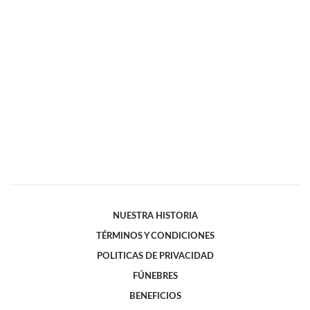
NUESTRA HISTORIA
TÉRMINOS Y CONDICIONES
POLITICAS DE PRIVACIDAD
FÚNEBRES
BENEFICIOS