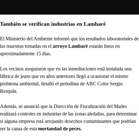
También se verifican industrias en Lambaré
El Ministerio del Ambiente informó que los resultados laboratoriales de
las muestras tomadas en el
arroyo Lambaré
estarán listos en
aproximadamente 15 días.
Los vecinos aseguraron que en las inmediaciones está instalada una
fábrica de jeans que en años anteriores llegó a ocasionar el mismo
problema ambiental, detalló el periodista de ABC Color Sergio
Resquín.
Además, se anunció que la Dirección de Fiscalización del Mades
realizará controles en industrias de las zonas aledañas, para determinar
si alguna empresa está arrojando desechos contaminantes que podrían
ser la causa de esta
mortandad de peces.