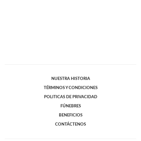
NUESTRA HISTORIA
TÉRMINOS Y CONDICIONES
POLITICAS DE PRIVACIDAD
FÚNEBRES
BENEFICIOS
CONTÁCTENOS