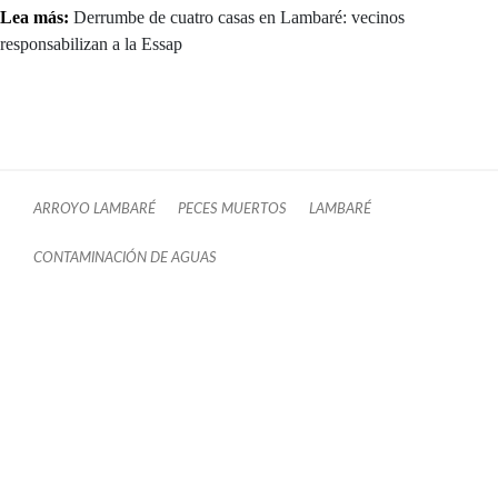
Lea más:
Derrumbe de cuatro casas en Lambaré: vecinos
responsabilizan a la Essap
ARROYO LAMBARÉ
PECES MUERTOS
LAMBARÉ
CONTAMINACIÓN DE AGUAS