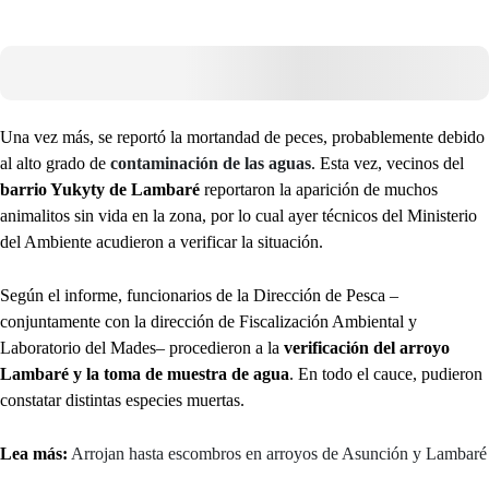
Una vez más, se reportó la mortandad de peces, probablemente debido
al alto grado de
contaminación de las aguas
. Esta vez, vecinos del
barrio Yukyty de
Lambaré
reportaron la aparición de muchos
animalitos sin vida en la zona, por lo cual ayer técnicos del Ministerio
del Ambiente acudieron a verificar la situación.
Según el informe, funcionarios de la Dirección de Pesca –
conjuntamente con la dirección de Fiscalización Ambiental y
Laboratorio del Mades– procedieron a la
verificación del arroyo
Lambaré y la toma de muestra de agua
. En todo el cauce, pudieron
constatar distintas especies muertas.
Lea más:
Arrojan hasta escombros en arroyos de Asunción y Lambaré