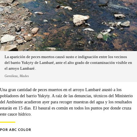
La aparición de peces muertos causó susto e indignación entre los vecinos
del barrio Yukyty de Lambaré, ante el alto grado de contaminación visible en
el arroyo Lambaré.
Gentileza, Mades
Una gran cantidad de peces muertos en el arroyo Lambaré asustó a los
pobladores del barrio Yukyty. A raíz de las denuncias, técnicos del Ministerio
del Ambiente acudieron ayer para recoger muestras del agua y los resultados
estarán en 15 días. El basural es común en todos los puntos por donde cruza
este cauce hídrico.
POR
ABC COLOR