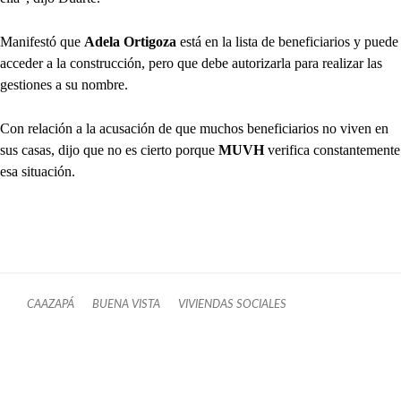
Manifestó que
Adela Ortigoza
está en la lista de beneficiarios y puede
acceder a la construcción, pero que debe autorizarla para realizar las
gestiones a su nombre.
Con relación a la acusación de que muchos beneficiarios no viven en
sus casas, dijo que no es cierto porque
MUVH
verifica constantemente
esa situación.
CAAZAPÁ
BUENA VISTA
VIVIENDAS SOCIALES