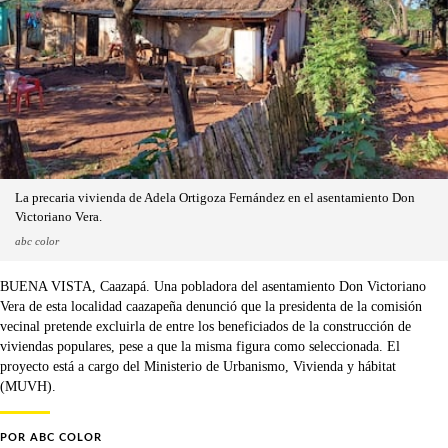
La precaria vivienda de Adela Ortigoza Fernández en el asentamiento Don
Victoriano Vera.
abc color
BUENA VISTA, Caazapá. Una pobladora del asentamiento Don Victoriano
Vera de esta localidad caazapeña denunció que la presidenta de la comisión
vecinal pretende excluirla de entre los beneficiados de la construcción de
viviendas populares, pese a que la misma figura como seleccionada. El
proyecto está a cargo del Ministerio de Urbanismo, Vivienda y hábitat
(MUVH).
POR
ABC COLOR