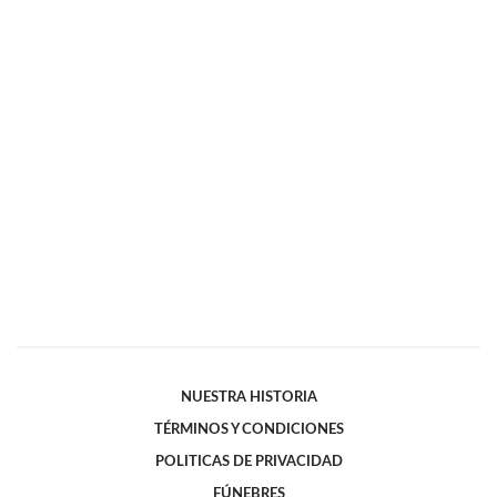
NUESTRA HISTORIA
TÉRMINOS Y CONDICIONES
POLITICAS DE PRIVACIDAD
FÚNEBRES