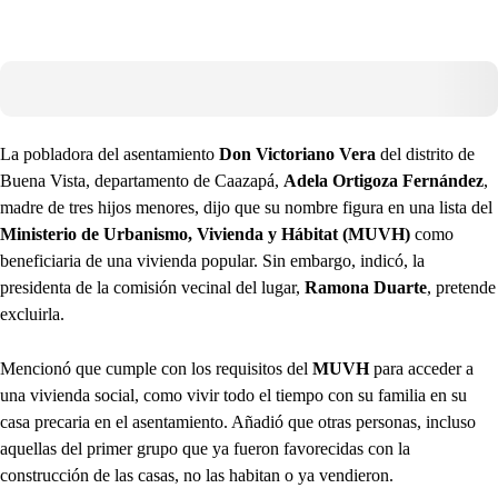
La pobladora del asentamiento
Don Victoriano Vera
del distrito de
Buena Vista, departamento de Caazapá,
Adela Ortigoza Fernández
,
madre de tres hijos menores, dijo que su nombre figura en una lista del
Ministerio de Urbanismo, Vivienda y Hábitat (MUVH)
como
beneficiaria de una vivienda popular. Sin embargo, indicó, la
presidenta de la comisión vecinal del lugar,
Ramona Duarte
, pretende
excluirla.
Mencionó que cumple con los requisitos del
MUVH
para acceder a
una vivienda social,
como vivir todo el tiempo con su familia en su
casa precaria en el asentamiento. Añadió que otras personas, incluso
aquellas del primer grupo que ya fueron favorecidas con la
construcción de las casas, no las habitan o ya vendieron.