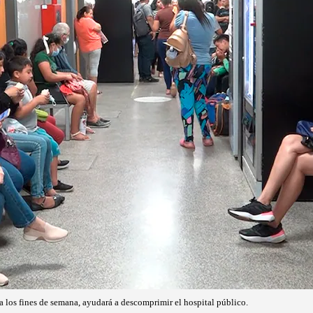
 los fines de semana, ayudará a descomprimir el hospital público.