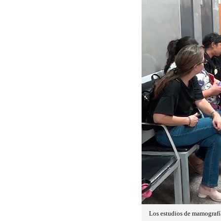
Los estudios de mamografía