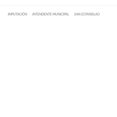
IMPUTACIÓN
INTENDENTE MUNICIPAL
SAN ESTANISLAO