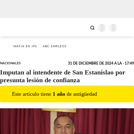
MAFIA EN IPS
ABC EMPLEOS
NACIONALES
31 DE DICIEMBRE DE 2024 A LA - 17:49
Imputan al intendente de San Estanislao por
presunta lesión de confianza
Este artículo tiene
1
año
de antigüedad