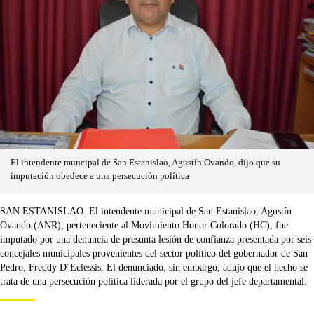
El intendente muncipal de San Estanislao, Agustín Ovando, dijo que su
imputación obedece a una persecución política
SAN ESTANISLAO. El intendente municipal de San Estanislao, Agustín
Ovando (ANR), perteneciente al Movimiento Honor Colorado (HC), fue
imputado por una denuncia de presunta lesión de confianza presentada por seis
concejales municipales provenientes del sector político del gobernador de San
Pedro, Freddy D´Eclessis. El denunciado, sin embargo, adujo que el hecho se
trata de una persecución política liderada por el grupo del jefe departamental.