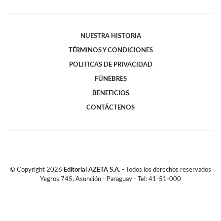
NUESTRA HISTORIA
TÉRMINOS Y CONDICIONES
POLITICAS DE PRIVACIDAD
FÚNEBRES
BENEFICIOS
CONTÁCTENOS
© Copyright
2026
Editorial AZETA S.A.
- Todos los derechos reservados
Yegros 745, Asunción - Paraguay - Tel: 41-51-000