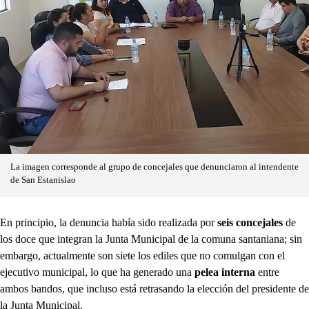
La imagen corresponde al grupo de concejales que denunciaron al intendente
de San Estanislao
En principio, la denuncia había sido realizada por
seis concejales
de
los doce que integran la Junta Municipal de la comuna santaniana; sin
embargo, actualmente son siete los ediles que no comulgan con el
ejecutivo municipal, lo que ha generado una
pelea interna
entre
ambos bandos, que incluso está retrasando la elección del presidente de
la Junta Municipal.