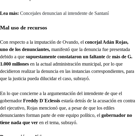
Lea más:
Concejales denuncian al intendente de Santaní
Mal uso de recursos
Con respecto a la imputación de Ovando, el
concejal Adán Rojas,
uno de los denunciantes,
manifestó que la denuncia fue presentada
debido a que
supuestamente constataron un faltante
de
más de G.
1.000 millones
en la actual administración municipal, por lo que
decidieron realizar la denuncia en las instancias correspondientes, para
que la justicia pueda dilucidar el caso, subrayó.
En lo que concierne a la argumentación del intendente de que el
gobernador
Freddy D´Eclessis
estaría detrás de la acusación en contra
del ejecutivo, Rojas mencionó que, a pesar de que los ediles
denunciantes forman parte de este equipo político, el
gobernador no
tiene nada que ver
en el tema, subrayó.