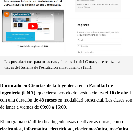
Las postulaciones para maestrías y doctorados del Conacyt, se realizan a
través del Sistema de Postulación a Instrumentos (SPI).
Doctorado en Ciencias de la Ingeniería
en la
Facultad de
Ingeniería (UNA)
, que cierra periodo de postulaciones el
10 de abril
con una duración de
48 meses
en modalidad presencial. Las clases son
de lunes a viernes de 09:00 a 16:00.
El programa está dirigido a ingenieros/as de diversas ramas, como
electrónica
,
informática
,
electricidad
,
electromecánica
,
mecánica
,