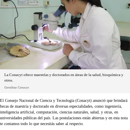
La Conacyt ofrece maestrías y doctorados en áreas de la salud, bioquímica y
otros.
Gentileza Conacyt
El Consejo Nacional de Ciencia y Tecnología (Conacyt) anunció que brindará
becas de maestría y doctorado en diversas especialidades, como ingeniería,
inteligencia artificial, computación, ciencias naturales, salud, y otras, en
universidades públicas del país. Las postulaciones están abiertas y en esta nota
te contamos todo lo que necesitás saber al respecto.