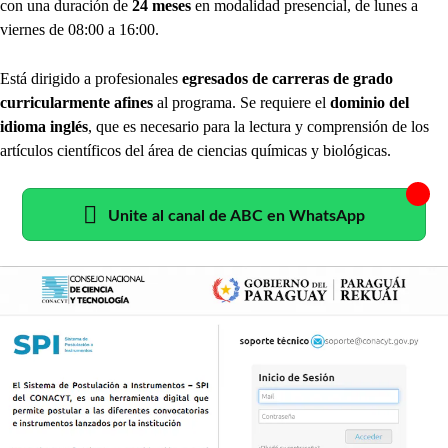
con una duración de
24 meses
en modalidad presencial, de lunes a
viernes de 08:00 a 16:00.
Está dirigido a profesionales
egresados de carreras de grado
curricularmente afines
al programa. Se requiere el
dominio del
idioma inglés
, que es necesario para la lectura y comprensión de los
artículos científicos del área de ciencias químicas y biológicas.
Unite al canal de ABC en WhatsApp