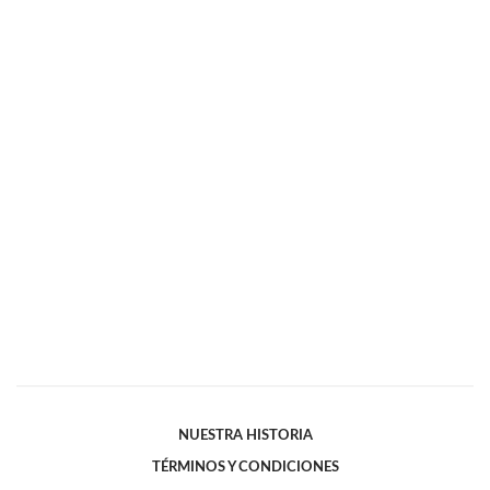
NUESTRA HISTORIA
TÉRMINOS Y CONDICIONES