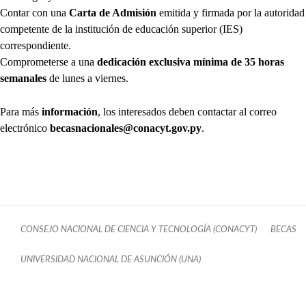
Contar con una
Carta de Admisión
emitida y firmada por la autoridad
competente de la institución de educación superior (IES)
correspondiente.
Comprometerse a una
dedicación exclusiva mínima de 35 horas
semanales
de lunes a viernes.
Para más
información
, los interesados deben contactar al correo
electrónico
becasnacionales@conacyt.gov.py
.
CONSEJO NACIONAL DE CIENCIA Y TECNOLOGÍA (CONACYT)
BECAS
UNIVERSIDAD NACIONAL DE ASUNCIÓN (UNA)