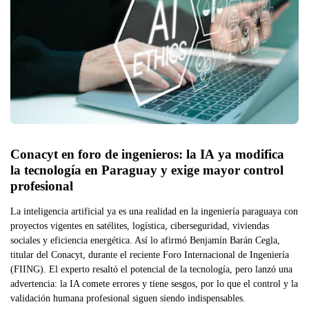
Conacyt en foro de ingenieros: la IA ya modifica 
la tecnología en Paraguay y exige mayor control 
profesional
La inteligencia artificial ya es una realidad en la ingeniería paraguaya con
proyectos vigentes en satélites, logística, ciberseguridad, viviendas
sociales y eficiencia energética. Así lo afirmó Benjamín Barán Cegla,
titular del Conacyt, durante el reciente Foro Internacional de Ingeniería
(FIING). El experto resaltó el potencial de la tecnología, pero lanzó una
advertencia: la IA comete errores y tiene sesgos, por lo que el control y la
validación humana profesional siguen siendo indispensables.