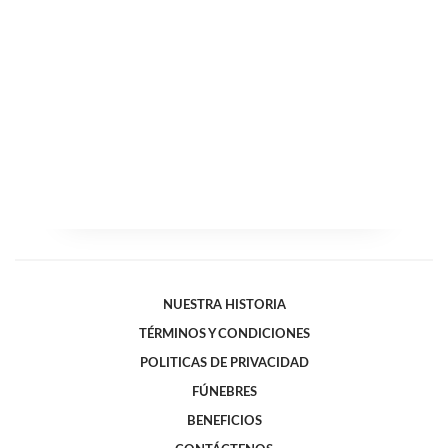
NUESTRA HISTORIA
TÉRMINOS Y CONDICIONES
POLITICAS DE PRIVACIDAD
FÚNEBRES
BENEFICIOS