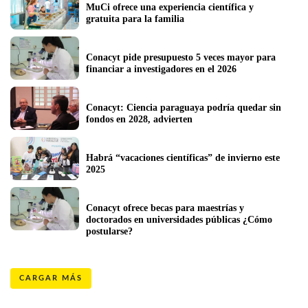
MuCi ofrece una experiencia científica y 
gratuita para la familia
Conacyt pide presupuesto 5 veces mayor para 
financiar a investigadores en el 2026
Conacyt: Ciencia paraguaya podría quedar sin 
fondos en 2028, advierten
Habrá “vacaciones científicas” de invierno este 
2025
Conacyt ofrece becas para maestrías y 
doctorados en universidades públicas ¿Cómo 
postularse? 
CARGAR MÁS