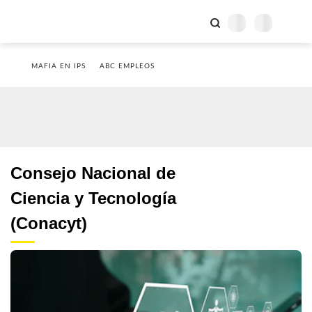
MAFIA EN IPS
ABC EMPLEOS
Consejo Nacional de
Ciencia y Tecnología
(Conacyt)