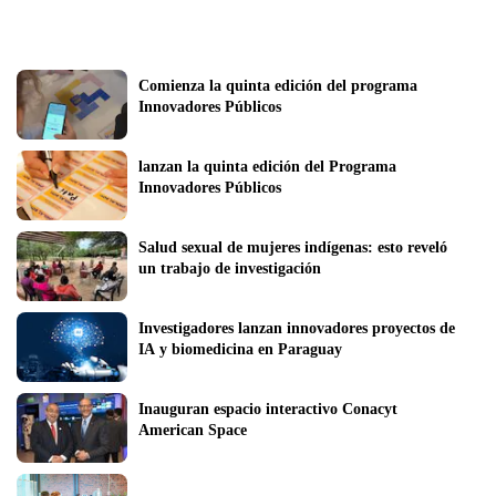
Comienza la quinta edición del programa 
Innovadores Públicos
lanzan la quinta edición del Programa 
Innovadores Públicos
Salud sexual de mujeres indígenas: esto reveló 
un trabajo de investigación 
Investigadores lanzan innovadores proyectos de 
IA y biomedicina en Paraguay
Inauguran espacio interactivo Conacyt 
American Space