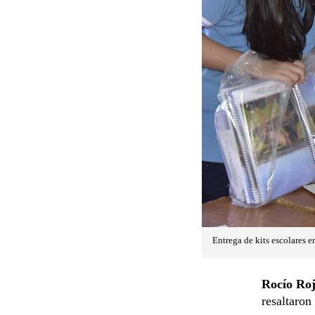
Entrega de kits escolares 
Rocío Ro
resaltaron