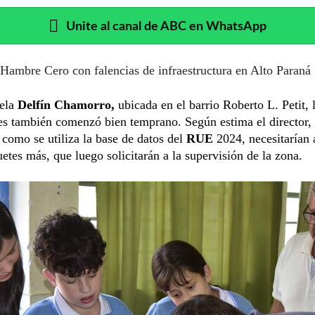
Unite al canal de ABC en WhatsApp
Hambre Cero con falencias de infraestructura en Alto Paraná
uela
Delfín Chamorro,
ubicada en el barrio Roberto L. Petit, 
les también comenzó bien temprano. Según estima el director,
, como se utiliza la base de datos del
RUE
2024, necesitarían 
etes más, que luego solicitarán a la supervisión de la zona.