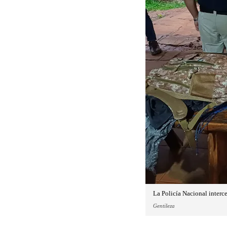
La Policía Nacional interce
Gentileza