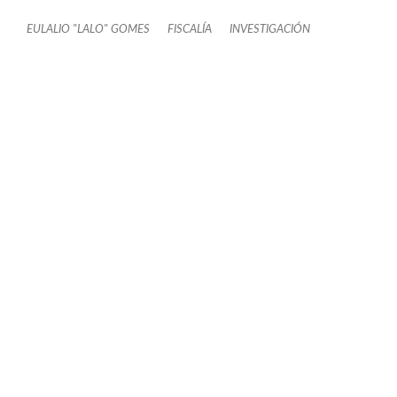
EULALIO "LALO" GOMES
FISCALÍA
INVESTIGACIÓN