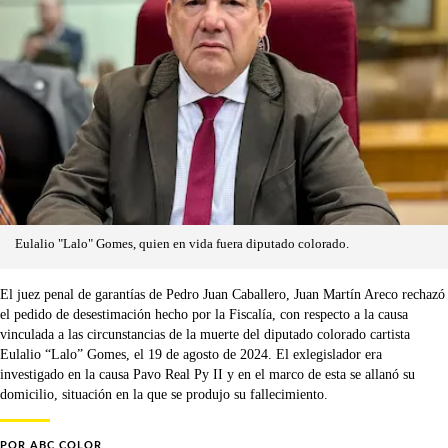
Eulalio "Lalo" Gomes, quien en vida fuera diputado colorado.
El juez penal de garantías de Pedro Juan Caballero, Juan Martín Areco rechazó
el pedido de desestimación hecho por la Fiscalía, con respecto a la causa
vinculada a las circunstancias de la muerte del diputado colorado cartista
Eulalio “Lalo” Gomes, el 19 de agosto de 2024. El exlegislador era
investigado en la causa Pavo Real Py II y en el marco de esta se allanó su
domicilio, situación en la que se produjo su fallecimiento.
POR
ABC COLOR