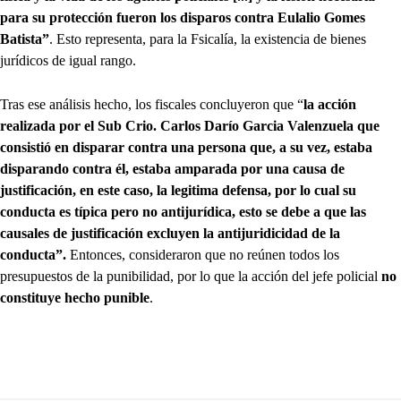
para su protección fueron los disparos contra Eulalio Gomes
Batista”
. Esto representa, para la Fsicalía, la existencia de bienes
jurídicos de igual rango.
Tras ese análisis hecho, los fiscales concluyeron que “
la acción
realizada por el Sub Crio. Carlos Darío Garcia Valenzuela que
consistió en disparar contra una persona que, a su vez, estaba
disparando contra él, estaba amparada por una causa de
justificación, en este caso, la legitima defensa, por lo cual su
conducta es típica pero no antijurídica, esto se debe a que las
causales de justificación excluyen la antijuridicidad de la
conducta”.
Entonces, consideraron que no reúnen todos los
presupuestos de la punibilidad, por lo que la acción del jefe policial
no
constituye hecho punible
.