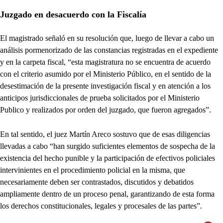
Juzgado en desacuerdo con la Fiscalía
El magistrado señaló en su resolución que, luego de llevar a cabo un
análisis pormenorizado de las constancias registradas en el expediente
y en la carpeta fiscal, “esta magistratura no se encuentra de acuerdo
con el criterio asumido por el Ministerio Público, en el sentido de la
desestimación de la presente investigación fiscal y en atención a los
anticipos jurisdiccionales de prueba solicitados por el Ministerio
Publico y realizados por orden del juzgado, que fueron agregados”.
En tal sentido, el juez Martín Areco sostuvo que de esas diligencias
llevadas a cabo “han surgido suficientes elementos de sospecha de la
existencia del hecho punible y la participación de efectivos policiales
intervinientes en el procedimiento policial en la misma, que
necesariamente deben ser contrastados, discutidos y debatidos
ampliamente dentro de un proceso penal, garantizando de esta forma
los derechos constitucionales, legales y procesales de las partes”.