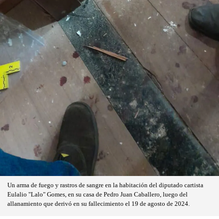
Un arma de fuego y rastros de sangre en la habitación del diputado cartista
Eulalio "Lalo" Gomes, en su casa de Pedro Juan Caballero, luego del
allanamiento que derivó en su fallecimiento el 19 de agosto de 2024.