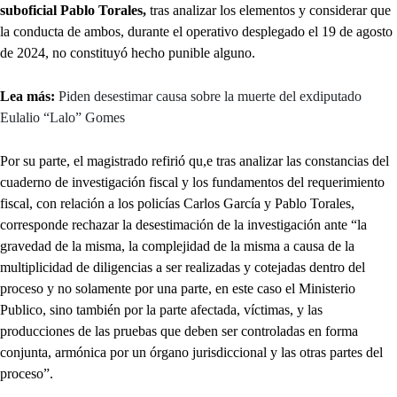
suboficial Pablo Torales,
tras analizar los elementos y considerar que
la conducta de ambos, durante el operativo desplegado el 19 de agosto
de 2024, no constituyó hecho punible alguno.
Lea más:
Piden desestimar causa sobre la muerte del exdiputado
Eulalio “Lalo” Gomes
Por su parte, el magistrado refirió qu,e tras analizar las constancias del
cuaderno de investigación fiscal y los fundamentos del requerimiento
fiscal, con relación a los policías Carlos García y Pablo Torales,
corresponde rechazar la desestimación de la investigación ante “la
gravedad de la misma, la complejidad de la misma a causa de la
multiplicidad de diligencias a ser realizadas y cotejadas dentro del
proceso y no solamente por una parte, en este caso el Ministerio
Publico, sino también por la parte afectada, víctimas, y las
producciones de las pruebas que deben ser controladas en forma
conjunta, armónica por un órgano jurisdiccional y las otras partes del
proceso”.