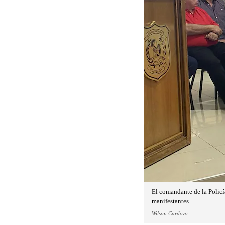
El comandante de la Policí
manifestantes.
Wilson Cardozo