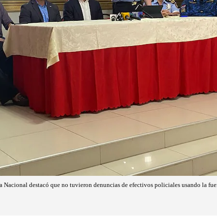
a Nacional destacó que no tuvieron denuncias de efectivos policiales usando la fue