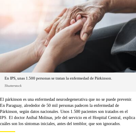
En IPS, unas 1.500 personas se tratan la enfermedad de Párkinson.
Shutterstock
El párkinson es una enfermedad neurodegenerativa que no se puede prevenir.
En Paraguay, alrededor de 50 mil personas padecen la enfermedad de
Párkinson, según datos nacionales. Unos 1.500 pacientes son tratados en el
IPS. El doctor Aníbal Molinas, jefe del servicio en el Hospital Central, explica
cuáles son los síntomas iniciales, antes del temblor, que son ignorados.