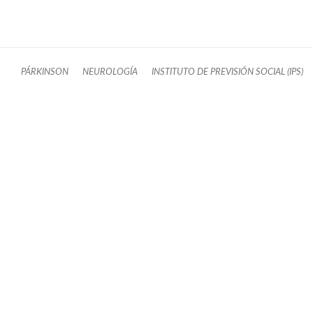
PÁRKINSON
NEUROLOGÍA
INSTITUTO DE PREVISIÓN SOCIAL (IPS)