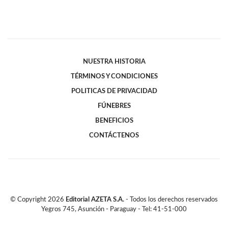
NUESTRA HISTORIA
TÉRMINOS Y CONDICIONES
POLITICAS DE PRIVACIDAD
FÚNEBRES
BENEFICIOS
CONTÁCTENOS
© Copyright
2026
Editorial AZETA S.A.
- Todos los derechos reservados
Yegros 745, Asunción - Paraguay - Tel: 41-51-000