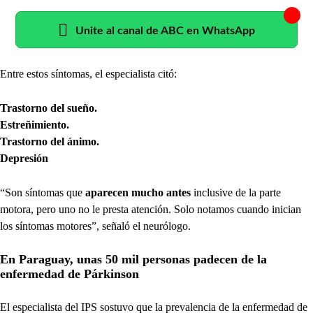
Unite al canal de ABC en WhatsApp
Entre estos síntomas, el especialista citó:
Trastorno del sueño.
Estreñimiento.
Trastorno del ánimo.
Depresión
“Son síntomas que
aparecen mucho antes
inclusive de la parte
motora, pero uno no le presta atención. Solo notamos cuando inician
los síntomas motores”, señaló el neurólogo.
En Paraguay, unas 50 mil personas padecen de la
enfermedad de Párkinson
El especialista del IPS sostuvo que la prevalencia de la enfermedad de