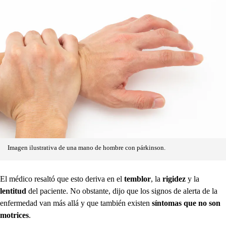
Imagen ilustrativa de una mano de hombre con párkinson.
El médico resaltó que esto deriva en el
temblor
, la
rigidez
y la
lentitud
del paciente. No obstante, dijo que los signos de alerta de la
enfermedad van más allá y que también existen
síntomas que no son
motrices
.