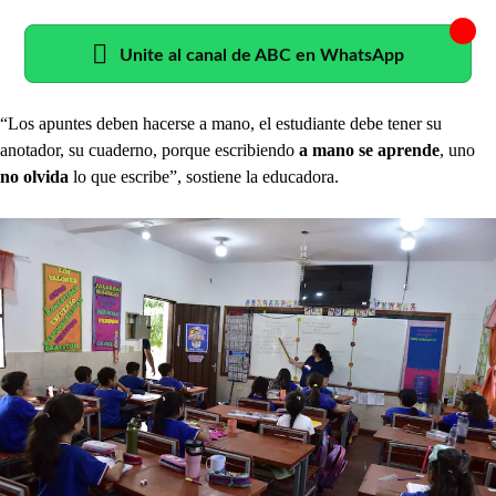
Unite al canal de ABC en WhatsApp
“Los apuntes deben hacerse a mano, el estudiante debe tener su
anotador, su cuaderno, porque escribiendo
a mano se aprende
, uno
no olvida
lo que escribe”, sostiene la educadora.