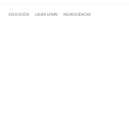
EDUCACIÓN
LAURA LEWIN
NEUROCIENCIAS