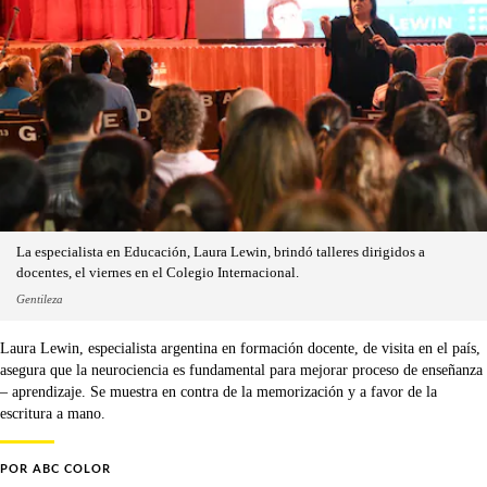
La especialista en Educación, Laura Lewin, brindó talleres dirigidos a
docentes, el viernes en el Colegio Internacional.
Gentileza
Laura Lewin, especialista argentina en formación docente, de visita en el país,
asegura que la neurociencia es fundamental para mejorar proceso de enseñanza
– aprendizaje. Se muestra en contra de la memorización y a favor de la
escritura a mano.
POR
ABC COLOR