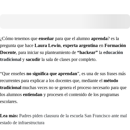
¿Cómo tenemos que
enseñar
para que el alumno
aprenda
? es la
pregunta que hace
Laura Lewin
,
experta argentina
en
Formación
Docente
, para iniciar su planteamiento de
“hackear”
la
educación
tradicional
y
sacudir
la sala de clases por completo.
“Que enseñes
no significa que aprendan
”, es una de sus frases más
recurrentes para explicar a los docentes que, mediante el
método
tradicional
muchas veces no se genera el proceso necesario para que
los alumnos
entiendan
y procesen el contenido de los programas
escolares.
Lea más:
Padres piden clausura de la escuela San Francisco ante mal
estado de infraestructura