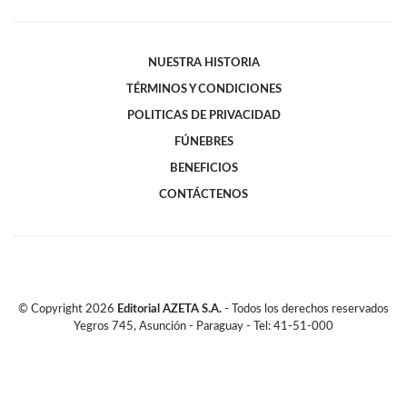
NUESTRA HISTORIA
TÉRMINOS Y CONDICIONES
POLITICAS DE PRIVACIDAD
FÚNEBRES
BENEFICIOS
CONTÁCTENOS
© Copyright
2026
Editorial AZETA S.A.
- Todos los derechos reservados
Yegros 745, Asunción - Paraguay - Tel: 41-51-000