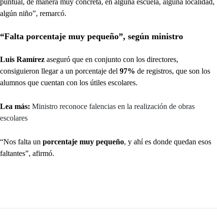
puntual, de manera muy concreta, en alguna escuela, alguna localidad,
algún niño”, remarcó.
“Falta porcentaje muy pequeño”, según ministro
Luis Ramírez
aseguró que en conjunto con los directores,
consiguieron llegar a un porcentaje del
97%
de registros, que son los
alumnos que cuentan con los útiles escolares.
Lea más:
Ministro reconoce falencias en la realización de obras
escolares
“Nos falta un
porcentaje muy pequeño
, y ahí es donde quedan esos
faltantes”, afirmó.