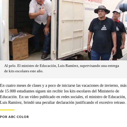
Al pelo. El ministro de Educación, Luis Ramírez, supervisando una entrega
de kits escolares este año.
En cuatro meses de clases y a poco de iniciarse las vacaciones de invierno, más
de 15.000 estudiantes siguen sin recibir los kits escolares del Ministerio de
Educación. En un vídeo publicado en redes sociales, el ministro de Educación,
Luis Ramírez, brindó una peculiar declaración justificando el excesivo retraso.
POR
ABC COLOR