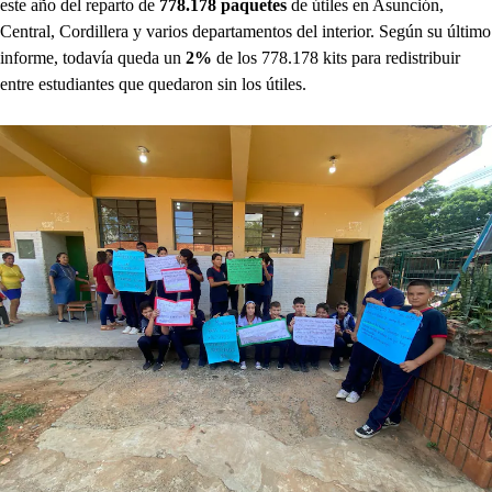
este año del reparto de
778.178 paquetes
de útiles en Asunción,
Central, Cordillera y varios departamentos del interior. Según su último
informe, todavía queda un
2%
de los 778.178 kits para redistribuir
entre estudiantes que quedaron sin los útiles.