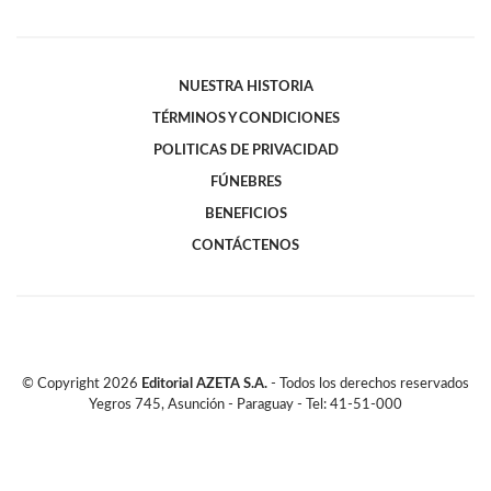
NUESTRA HISTORIA
TÉRMINOS Y CONDICIONES
POLITICAS DE PRIVACIDAD
FÚNEBRES
BENEFICIOS
CONTÁCTENOS
© Copyright
2026
Editorial AZETA S.A.
- Todos los derechos reservados
Yegros 745, Asunción - Paraguay - Tel: 41-51-000