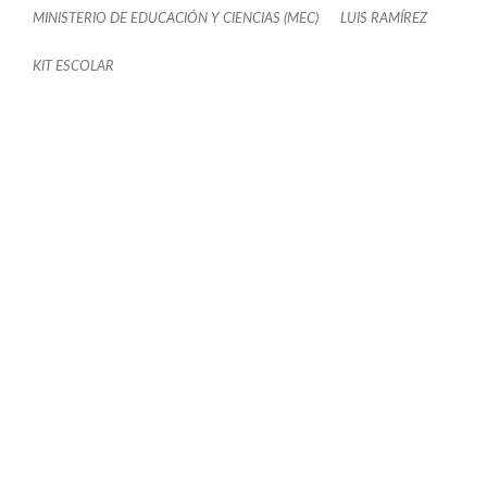
MINISTERIO DE EDUCACIÓN Y CIENCIAS (MEC)
LUIS RAMÍREZ
KIT ESCOLAR