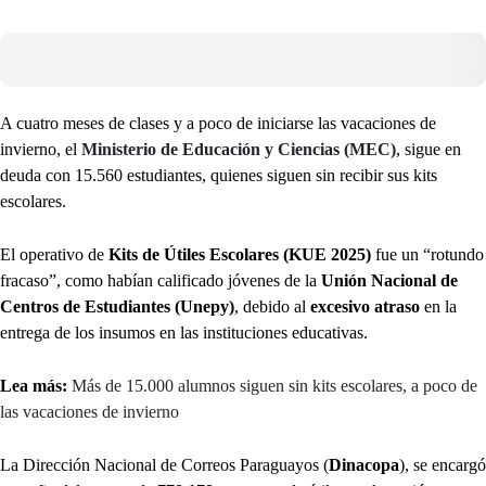
A cuatro meses de clases y a poco de iniciarse las vacaciones de
invierno, el
Ministerio de Educación y Ciencias (MEC)
, sigue en
deuda con 15.560 estudiantes, quienes siguen sin recibir sus kits
escolares.
El operativo de
Kits de Útiles Escolares (KUE 2025)
fue un “rotundo
fracaso”, como habían calificado jóvenes de la
Unión Nacional de
Centros de Estudiantes (Unepy)
, debido al
excesivo atraso
en la
entrega de los insumos en las instituciones educativas.
Lea más:
Más de 15.000 alumnos siguen sin kits escolares, a poco de
las vacaciones de invierno
La Dirección Nacional de Correos Paraguayos (
Dinacopa
), se encargó