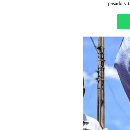
pasado y t