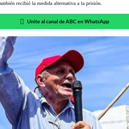
ambién recibió la medida alternativa a la prisión.
Unite al canal de ABC en WhatsApp