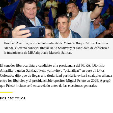
Dionisio Amarilla, la intendenta saliente de Mariano Roque Alonso Carolina
Aranda, el eterno concejal liberal Delio Saldívar y el candidato de consenso a
la intendencia de MRA diputado Marcelo Salinas.
El senador liberocartista y candidato a la presidencia del PLRA, Dionisio
Amarilla, a quien Santiago Peña ya invitó a “oficializar” su pase a Honor
Colorado, dijo que de llegar a la titularidad partidaria evitará cualquier alianza
entre los liberales y el presidenciable opositor Miguel Prieto en 2028. Agregó
que Prieto incluso será encarcelado antes de las elecciones generales.
POR
ABC COLOR