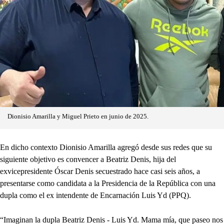
Dionisio Amarilla y Miguel Prieto en junio de 2025.
En dicho contexto Dionisio Amarilla agregó desde sus redes que su
siguiente objetivo es convencer a Beatriz Denis, hija del
exvicepresidente Óscar Denis secuestrado hace casi seis años, a
presentarse como candidata a la Presidencia de la República con una
dupla como el ex intendente de Encarnación Luis Yd (PPQ).
“Imaginan la dupla Beatriz Denis - Luis Yd. Mama mía, que paseo nos