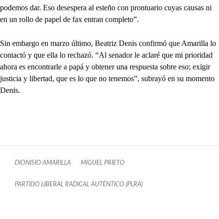
podemos dar. Eso desespera al esteño con prontuario cuyas causas ni
en un rollo de papel de fax entran completo”.
Sin embargo en marzo último, Beatriz Denis confirmó que Amarilla lo
contactó y que ella lo rechazó. “Al senador le aclaré que mi prioridad
ahora es encontrarle a papá y obtener una respuesta sobre eso; exigir
justicia y libertad, que es lo que no tenemos”, subrayó en su momento
Denis.
DIONISIO AMARILLA
MIGUEL PRIETO
PARTIDO LIBERAL RADICAL AUTÉNTICO (PLRA)