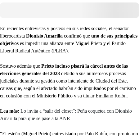
En recientes entrevistas y posteos en sus redes sociales, el senador
liberocartista
Dionisio Amarilla
confirmó que
uno de sus principales
objetivos
es impedir una alianza entre Miguel Prieto y el Partido
Liberal Radical Auténtico (PLRA).
Sostuvo además que
Prieto incluso pisará la cárcel antes de las
elecciones generales del 2028
debido a sus numerosos procesos
judiciales durante su gestión como intendente de Ciudad del Este,
causas que, según el afectado habrían sido impulsados por el cartismo
en colusión con el Ministerio Público y su titular Emiliano Rolón.
Lea más:
Lo invita a “salir del closet”: Peña coquetea con Dionisio
Amarilla para que se pase a la ANR
“El esteño (Miguel Prieto) entrevistado por Palo Rubín, con prontuario