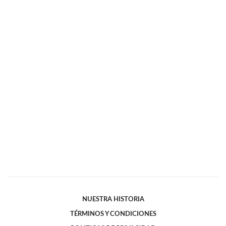
NUESTRA HISTORIA
TÉRMINOS Y CONDICIONES