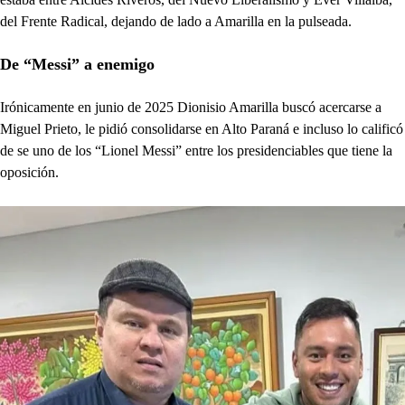
del Frente Radical, dejando de lado a Amarilla en la pulseada.
De “Messi” a enemigo
Irónicamente en junio de 2025 Dionisio Amarilla buscó acercarse a
Miguel Prieto, le pidió consolidarse en Alto Paraná e incluso lo calificó
de se uno de los “Lionel Messi” entre los presidenciables que tiene la
oposición.