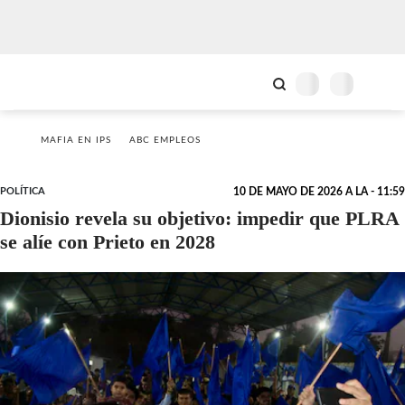
MAFIA EN IPS
ABC EMPLEOS
POLÍTICA
10 DE MAYO DE 2026 A LA - 11:59
Dionisio revela su objetivo: impedir que PLRA
se alíe con Prieto en 2028