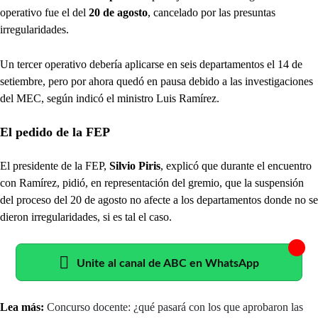
operativo fue el del
20 de agosto
, cancelado por las presuntas
irregularidades.
Un tercer operativo debería aplicarse en seis departamentos el 14 de
setiembre, pero por ahora quedó en pausa debido a las investigaciones
del MEC, según indicó el ministro Luis Ramírez.
El pedido de la FEP
El presidente de la FEP,
Silvio Piris
, explicó que durante el encuentro
con Ramírez, pidió, en representación del gremio, que la suspensión
del proceso del 20 de agosto no afecte a los departamentos donde no se
dieron irregularidades, si es tal el caso.
Unite al canal de ABC en WhatsApp
Lea más:
Concurso docente: ¿qué pasará con los que aprobaron las