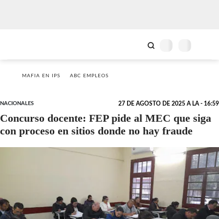
MAFIA EN IPS
ABC EMPLEOS
NACIONALES
27 DE AGOSTO DE 2025 A LA - 16:59
Concurso docente: FEP pide al MEC que siga
con proceso en sitios donde no hay fraude