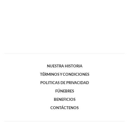
NUESTRA HISTORIA
TÉRMINOS Y CONDICIONES
POLITICAS DE PRIVACIDAD
FÚNEBRES
BENEFICIOS
CONTÁCTENOS