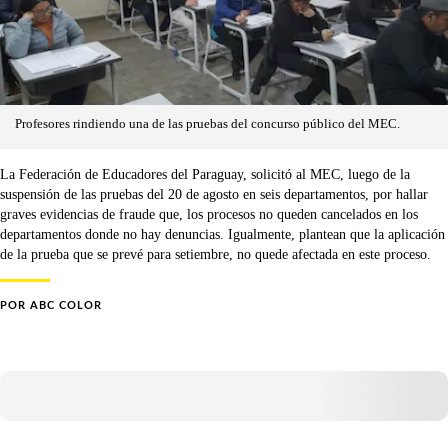
Profesores rindiendo una de las pruebas del concurso público del MEC.
La Federación de Educadores del Paraguay, solicitó al MEC, luego de la
suspensión de las pruebas del 20 de agosto en seis departamentos, por hallar
graves evidencias de fraude que, los procesos no queden cancelados en los
departamentos donde no hay denuncias. Igualmente, plantean que la aplicación
de la prueba que se prevé para setiembre, no quede afectada en este proceso.
POR
ABC COLOR