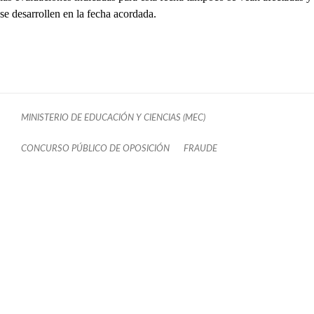
se desarrollen en la fecha acordada.
MINISTERIO DE EDUCACIÓN Y CIENCIAS (MEC)
CONCURSO PÚBLICO DE OPOSICIÓN
FRAUDE