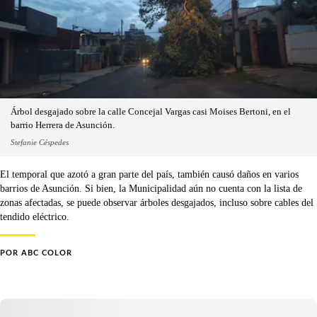
Árbol desgajado sobre la calle Concejal Vargas casi Moises Bertoni, en el
barrio Herrera de Asunción.
Stefanie Céspedes
El temporal que azotó a gran parte del país, también causó daños en varios
barrios de Asunción. Si bien, la Municipalidad aún no cuenta con la lista de
zonas afectadas, se puede observar árboles desgajados, incluso sobre cables del
tendido eléctrico.
POR
ABC COLOR