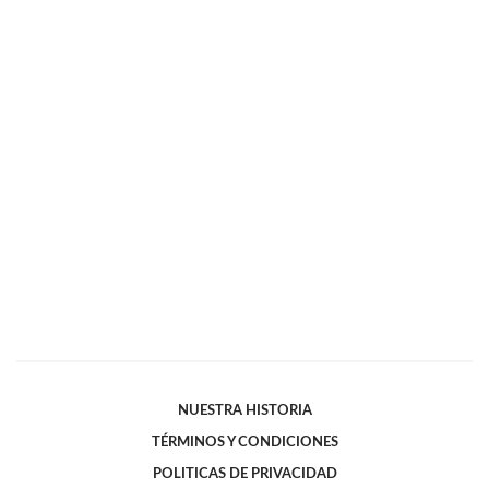
NUESTRA HISTORIA
TÉRMINOS Y CONDICIONES
POLITICAS DE PRIVACIDAD