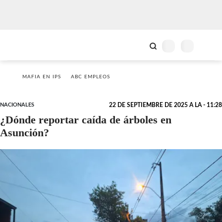
MAFIA EN IPS
ABC EMPLEOS
NACIONALES
22 DE SEPTIEMBRE DE 2025 A LA - 11:28
¿Dónde reportar caída de árboles en
Asunción?