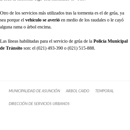
Otro de los servicios más utilizados tras la tormenta es el de grúa, ya
sea porque el
vehículo se averió
en medio de los raudales o le cayó
alguna rama o árbol encima.
Las líneas habilitadas para el servicio de grúa de la
Policía Municipal
de Tránsito
son: el (021) 493-390 o (021) 515-888.
MUNICIPALIDAD DE ASUNCIÓN
ARBOL CAIDO
TEMPORAL
DIRECCIÓN DE SERVICIOS URBANOS