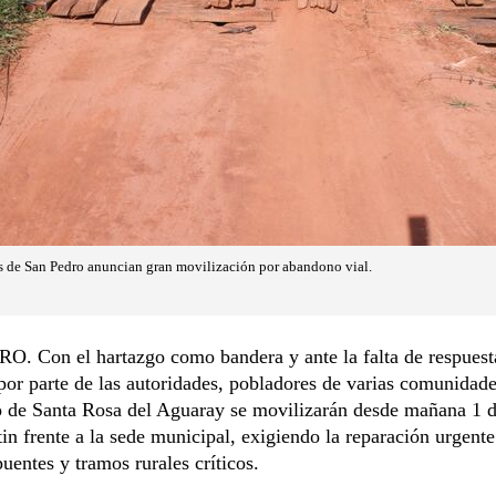
s de San Pedro anuncian gran movilización por abandono vial.
. Con el hartazgo como bandera y ante la falta de respuest
por parte de las autoridades, pobladores de varias comunidade
to de Santa Rosa del Aguaray se movilizarán desde mañana 1 d
in frente a la sede municipal, exigiendo la reparación urgente
uentes y tramos rurales críticos.