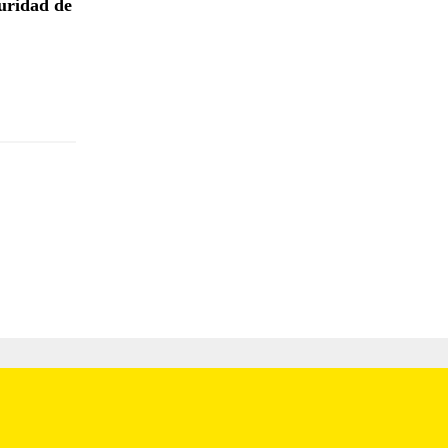
guridad de