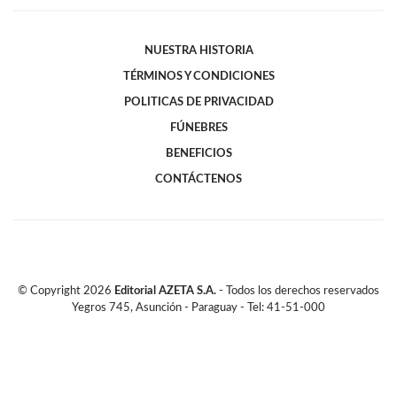
NUESTRA HISTORIA
TÉRMINOS Y CONDICIONES
POLITICAS DE PRIVACIDAD
FÚNEBRES
BENEFICIOS
CONTÁCTENOS
© Copyright
2026
Editorial AZETA S.A.
- Todos los derechos reservados
Yegros 745, Asunción - Paraguay - Tel: 41-51-000