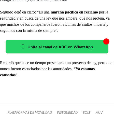
Seguido dejó en claro: “Es una
marcha pacífica en reclamo
por la
seguridad y en busca de una ley que nos ampare, que nos proteja, ya
que muchos de los compañeros fueron víctimas de asaltos, muerte y
seguimos con la misma de siempre”.
Unite al canal de ABC en WhatsApp
Recordó que hace un tiempo presentaron un proyecto de ley, pero que
nunca fueron escuchados por las autoridades.
“Ya estamos
cansados”.
PLATAFORMAS DE MOVILIDAD
INSEGURIDAD
BOLT
MUV