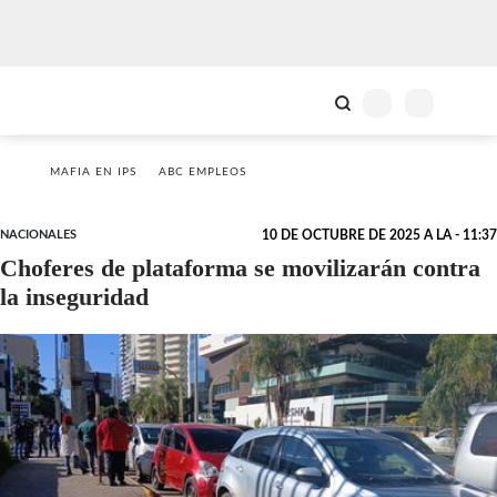
MAFIA EN IPS
ABC EMPLEOS
NACIONALES
10 DE OCTUBRE DE 2025 A LA - 11:37
Choferes de plataforma se movilizarán contra
la inseguridad