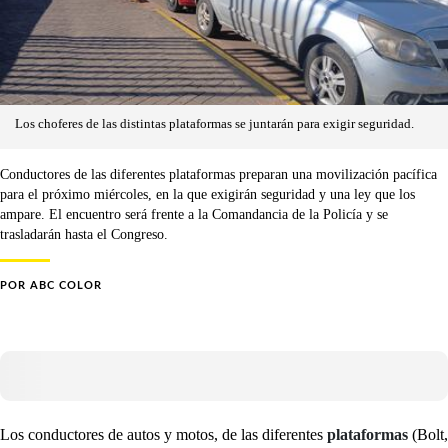
Los choferes de las distintas plataformas se juntarán para exigir seguridad.
Conductores de las diferentes plataformas preparan una movilización pacífica
para el próximo miércoles, en la que exigirán seguridad y una ley que los
ampare. El encuentro será frente a la Comandancia de la Policía y se
trasladarán hasta el Congreso.
POR
ABC COLOR
Los conductores de autos y motos, de las diferentes
plataformas
(Bolt,