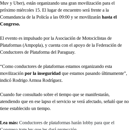
Muv y Uber), están organizando una gran movilización para el
próximo miércoles 15. El lugar de encuentro será frente a la
Comandancia de la Policía a las 09:00 y se movilizarán
hasta el
Congreso.
El evento es impulsado por la Asociación de Motociclistas de
Plataformas (Ampopla), y cuenta con el apoyo de la Federación de
Conductores de Plataforma del Paraguay.
“Como conductores de plataformas estamos organizando esta
movilización
por la inseguridad
que estamos pasando últimamente”,
indicó Rodrigo Armoa Rodríguez.
Cuando fue consultado sobre el tiempo que se manifestarán,
atendiendo que en ese lapso el servicio se verá afectado, señaló que no
tiene establecido un tiempo.
Lea más:
Conductores de plataformas harán lobby para que el
Congreso trate ley que les dará protección