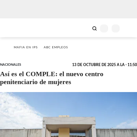
MAFIA EN IPS
ABC EMPLEOS
NACIONALES
13 DE OCTUBRE DE 2025 A LA - 11:50
Así es el COMPLE: el nuevo centro
penitenciario de mujeres