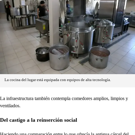
La cocina del lugar está equipada con equipos de alta tecnología.
La infraestructura también contempla comedores amplios, limpios y
ventilados.
Del castigo a la reinserción social
Haciendo una comparación entre lo que ofrecía la antigua cárcel del