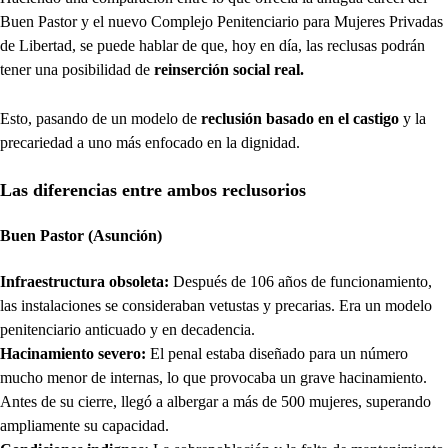
Buen Pastor y el nuevo Complejo Penitenciario para Mujeres Privadas
de Libertad, se puede hablar de que, hoy en día, las reclusas podrán
tener una posibilidad de
reinserción social real.
Esto, pasando de un modelo de
reclusión basado en el castigo
y la
precariedad a uno más enfocado en la dignidad.
Las diferencias entre ambos reclusorios
Buen Pastor (Asunción)
Infraestructura obsoleta:
Después de 106 años de funcionamiento,
las instalaciones se consideraban vetustas y precarias. Era un modelo
penitenciario anticuado y en decadencia.
Hacinamiento severo:
El penal estaba diseñado para un número
mucho menor de internas, lo que provocaba un grave hacinamiento.
Antes de su cierre, llegó a albergar a más de 500 mujeres, superando
ampliamente su capacidad.