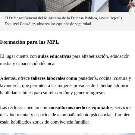
El Defensor General del Ministerio de la Defensa Pública, Javier Dejesús
Esquivel González, observa los equipos de seguridad.
Formación para las MPL
El lugar cuenta con
aulas educativas
para alfabetización, educación
media y capacitación técnica.
Además, ofrece
talleres laborales como
panadería, cocina, costura y
lavandería, que permiten a las mujeres privadas de Libertad adquirir
habilidades útiles para su reinserción y generar ingresos.
Las reclusas cuentan con
consultorios médicos equipados
, servicios
de salud mental y espacios de acompañamiento psicosocial. También
están habilitados zonas de convivencia familiar.