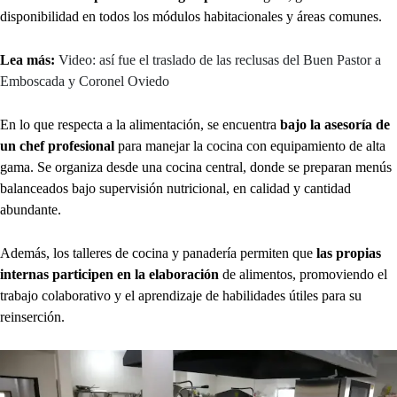
disponibilidad en todos los módulos habitacionales y áreas comunes.
Lea más:
Video: así fue el traslado de las reclusas del Buen Pastor a
Emboscada y Coronel Oviedo
En lo que respecta a la alimentación, se encuentra
bajo la asesoría de
un chef profesional
para manejar la cocina con equipamiento de alta
gama. Se organiza desde una cocina central, donde se preparan menús
balanceados bajo supervisión nutricional, en calidad y cantidad
abundante.
Además, los talleres de cocina y panadería permiten que
las propias
internas participen en la elaboración
de alimentos, promoviendo el
trabajo colaborativo y el aprendizaje de habilidades útiles para su
reinserción.