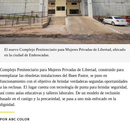
El nuevo Complejo Penitenciario para Mujeres Privadas de Libertad, ubicado
en la ciudad de Emboscadas.
Complejo Penitenciario para Mujeres Privadas de Libertad, construido para
reemplazar las obsoletas instalaciones del Buen Pastor, se puso en
funcionamiento con el objetivo de brindar verdaderas segundas oportunidades
a las reclusas. El lugar cuenta con tecnología de punta para brindar seguridad,
así como aulas educativas y talleres laborales. De un modelo de reclusión
basado en el castigo y la precariedad, se pasa a uno más enfocado en la
dignidad.
POR
ABC COLOR