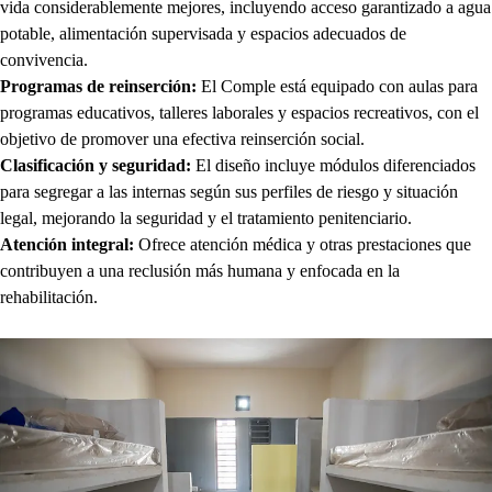
vida considerablemente mejores, incluyendo acceso garantizado a agua
potable, alimentación supervisada y espacios adecuados de
convivencia.
Programas de reinserción:
El Comple está equipado con aulas para
programas educativos, talleres laborales y espacios recreativos, con el
objetivo de promover una efectiva reinserción social.
Clasificación y seguridad:
El diseño incluye módulos diferenciados
para segregar a las internas según sus perfiles de riesgo y situación
legal, mejorando la seguridad y el tratamiento penitenciario.
Atención integral:
Ofrece atención médica y otras prestaciones que
contribuyen a una reclusión más humana y enfocada en la
rehabilitación.