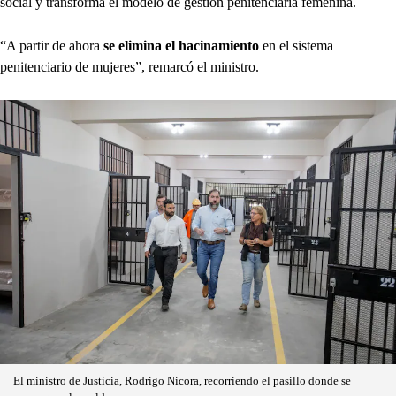
social y transforma el modelo de gestión penitenciaria femenina.
“A partir de ahora
se elimina el hacinamiento
en el sistema
penitenciario de mujeres”, remarcó el ministro.
El ministro de Justicia, Rodrigo Nicora, recorriendo el pasillo donde se