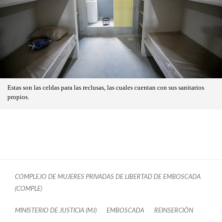
Estas son las celdas para las reclusas, las cuales cuentan con sus sanitarios
propios.
COMPLEJO DE MUJERES PRIVADAS DE LIBERTAD DE EMBOSCADA
(COMPLE)
MINISTERIO DE JUSTICIA (MJ)
EMBOSCADA
REINSERCIÓN