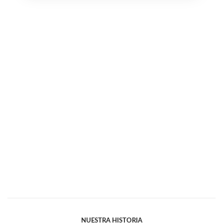
NUESTRA HISTORIA