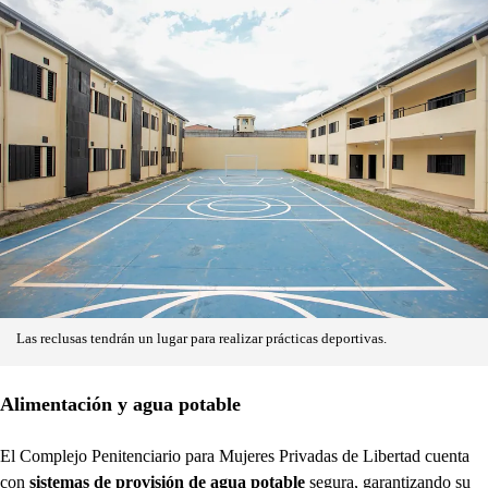
Las reclusas tendrán un lugar para realizar prácticas deportivas.
Alimentación y agua potable
El Complejo Penitenciario para Mujeres Privadas de Libertad cuenta
con
sistemas de provisión de agua potable
segura, garantizando su