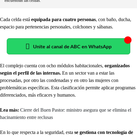
encuentran las celdas.
Cada celda está
equipada para cuatro personas
, con baño, ducha,
espacio para pertenencias personales, colchones y sábanas.
Unite al canal de ABC en WhatsApp
El complejo cuenta con ocho módulos habitacionales,
organizados
según el perfil de las internas.
En un sector van a estar las
procesadas, por otro las condenadas y en otro las mujeres con
problemáticas específicas. Esta clasificación permite aplicar programas
diferenciados, más eficaces y humanos.
Lea más:
Cierre del Buen Pastor: ministro asegura que se elimina el
hacinamiento entre reclusas
En lo que respecta a la seguridad, esta
se gestiona con tecnología de