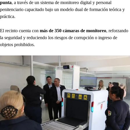
punta
, a través de un sistema de monitoreo digital y personal
penitenciario capacitado bajo un modelo dual de formación teórica y
práctica.
El recinto cuenta con
más de 350 cámaras de monitoreo
, reforzando
la seguridad y reduciendo los riesgos de corrupción o ingreso de
objetos prohibidos.