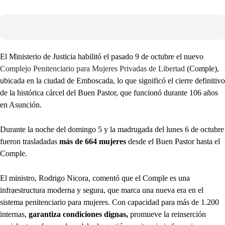
El Ministerio de Justicia habilitó el pasado 9 de octubre el nuevo
Complejo Penitenciario para Mujeres Privadas de Libertad
(Comple),
ubicada en la ciudad de Emboscada, lo que significó el cierre definitivo
de la histórica cárcel del Buen Pastor, que funcionó durante 106 años
en Asunción.
Durante la noche del domingo 5 y la madrugada del lunes 6 de octubre
fueron trasladadas
más de 664 mujeres
desde el Buen Pastor hasta el
Comple.
El ministro, Rodrigo Nicora, comentó que el Comple es una
infraestructura moderna y segura, que marca una nueva era en el
sistema penitenciario para mujeres. Con capacidad para más de 1.200
internas,
garantiza condiciones dignas,
promueve la reinserción