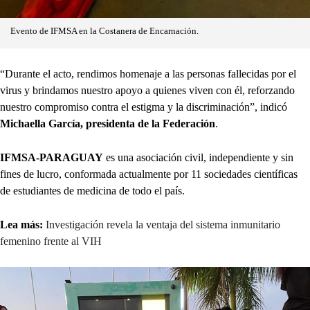
Evento de IFMSA en la Costanera de Encarnación.
“Durante el acto, rendimos homenaje a las personas fallecidas por el
virus y brindamos nuestro apoyo a quienes viven con él, reforzando
nuestro compromiso contra el estigma y la discriminación”, indicó
Michaella García, presidenta de la Federación
.
IFMSA-PARAGUAY
es una asociación civil, independiente y sin
fines de lucro, conformada actualmente por 11 sociedades científicas
de estudiantes de medicina de todo el país.
Lea más:
Investigación revela la ventaja del sistema inmunitario
femenino frente al VIH