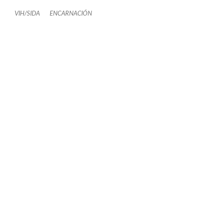
VIH/SIDA
ENCARNACIÓN