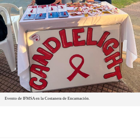
Evento de IFMSA en la Costanera de Encarnación.