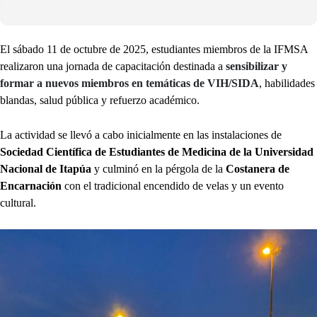
El sábado 11 de octubre de 2025, estudiantes miembros de la IFMSA
realizaron una jornada de capacitación destinada a
sensibilizar y
formar a nuevos miembros en temáticas de VIH/SIDA
, habilidades
blandas, salud pública y refuerzo académico.
La actividad se llevó a cabo inicialmente en las instalaciones de
Sociedad Científica de Estudiantes de Medicina de la Universidad
Nacional de Itapúa
y culminó en la pérgola de la
Costanera de
Encarnación
con el tradicional encendido de velas y un evento
cultural.