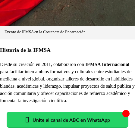
Evento de IFMSA en la Costanera de Encarnación.
Historia de la IFMSA
Desde su creación en 2011, colaboraron con
IFMSA Internacional
para facilitar intercambios formativos y culturales entre estudiantes de
medicina a nivel global, organizar talleres de desarrollo en habilidades
blandas, académicas y liderazgo, impulsar proyectos de salud pública y
acción comunitaria y ofrecer capacitaciones de refuerzo académico y
fomentar la investigación científica.
Unite al canal de ABC en WhatsApp