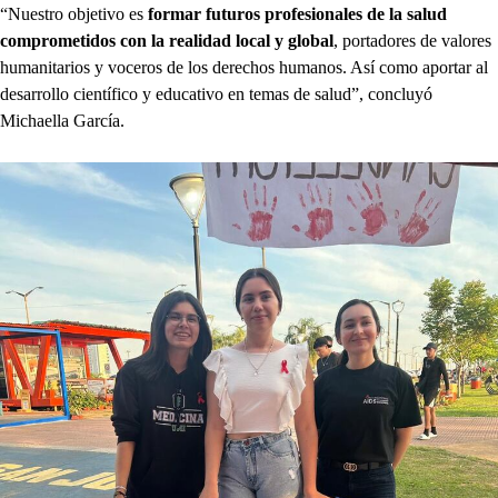
“Nuestro objetivo es
formar futuros profesionales de la salud
comprometidos con la realidad local y global
, portadores de valores
humanitarios y voceros de los derechos humanos. Así como aportar al
desarrollo científico y educativo en temas de salud”, concluyó
Michaella García.