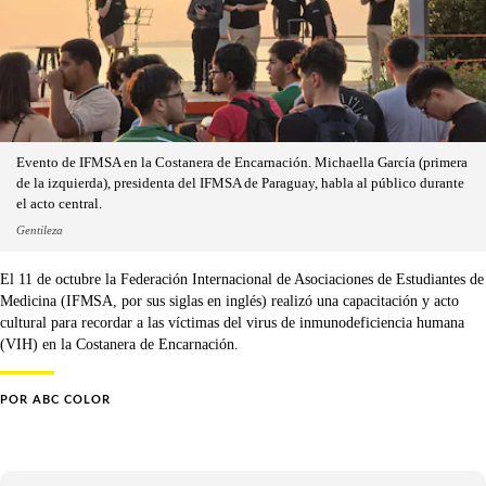
Evento de IFMSA en la Costanera de Encarnación. Michaella García (primera
de la izquierda), presidenta del IFMSA de Paraguay, habla al público durante
el acto central.
Gentileza
El 11 de octubre la Federación Internacional de Asociaciones de Estudiantes de
Medicina (IFMSA, por sus siglas en inglés) realizó una capacitación y acto
cultural para recordar a las víctimas del virus de inmunodeficiencia humana
(VIH) en la Costanera de Encarnación.
POR
ABC COLOR