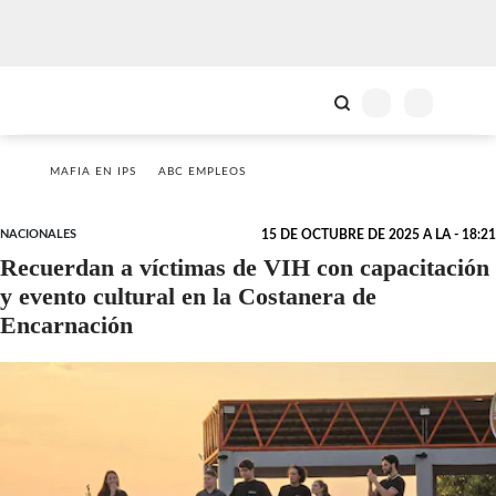
MAFIA EN IPS
ABC EMPLEOS
NACIONALES
15 DE OCTUBRE DE 2025 A LA - 18:21
Recuerdan a víctimas de VIH con capacitación
y evento cultural en la Costanera de
Encarnación