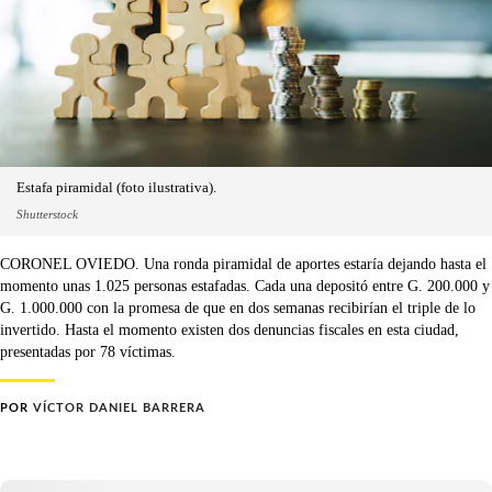
Estafa piramidal (foto ilustrativa).
Shutterstock
CORONEL OVIEDO. Una ronda piramidal de aportes estaría dejando hasta el
momento unas 1.025 personas estafadas. Cada una depositó entre G. 200.000 y
G. 1.000.000 con la promesa de que en dos semanas recibirían el triple de lo
invertido. Hasta el momento existen dos denuncias fiscales en esta ciudad,
presentadas por 78 víctimas.
POR
VÍCTOR DANIEL BARRERA