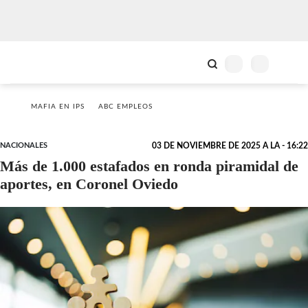
MAFIA EN IPS
ABC EMPLEOS
NACIONALES
03 DE NOVIEMBRE DE 2025 A LA - 16:22
Más de 1.000 estafados en ronda piramidal de
aportes, en Coronel Oviedo