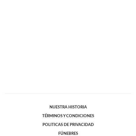
NUESTRA HISTORIA
TÉRMINOS Y CONDICIONES
POLITICAS DE PRIVACIDAD
FÚNEBRES