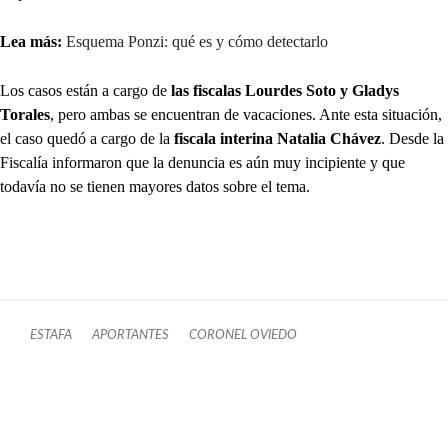
Lea más:
Esquema Ponzi: qué es y cómo detectarlo
Los casos están a cargo de
las fiscalas Lourdes Soto y Gladys
Torales
, pero ambas se encuentran de vacaciones. Ante esta situación,
el caso quedó a cargo de la
fiscala interina Natalia Chávez
. Desde la
Fiscalía informaron que la denuncia es aún muy incipiente y que
todavía no se tienen mayores datos sobre el tema.
ESTAFA
APORTANTES
CORONEL OVIEDO