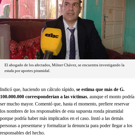
El abogado de los afectados, Milner Chávez, se encuentra investigando la
estafa por aportes piramidal.
Indicó que, haciendo un cálculo rápido,
se estima que más de G.
100.000.000 corresponderían a las víctimas
, aunque el monto podría
ser mucho mayor. Comentó que, hasta el momento, prefiere reservar
los nombres de los responsables de esta supuesta ronda piramidal
porque podría haber más implicados en el caso. Instó a las demás
personas a presentarse y formalizar la denuncia para poder llegar a los
responsables del hecho.