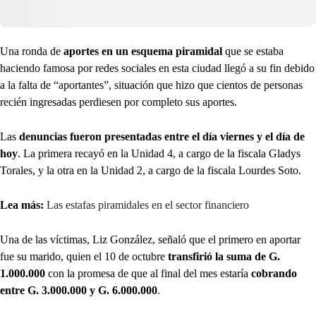
Una ronda de
aportes en un esquema piramidal
que se estaba
haciendo famosa por redes sociales en esta ciudad llegó a su fin debido
a la falta de “aportantes”, situación que hizo que cientos de personas
recién ingresadas perdiesen por completo sus aportes.
Las
denuncias fueron presentadas entre el día viernes y el día de
hoy
. La primera recayó en la Unidad 4, a cargo de la fiscala Gladys
Torales, y la otra en la Unidad 2, a cargo de la fiscala Lourdes Soto.
Lea más:
Las estafas piramidales en el sector financiero
Una de las víctimas, Liz González, señaló que el primero en aportar
fue su marido, quien el 10 de octubre
transfirió la suma de G.
1.000.000
con la promesa de que al final del mes estaría
cobrando
entre G. 3.000.000 y G. 6.000.000
.